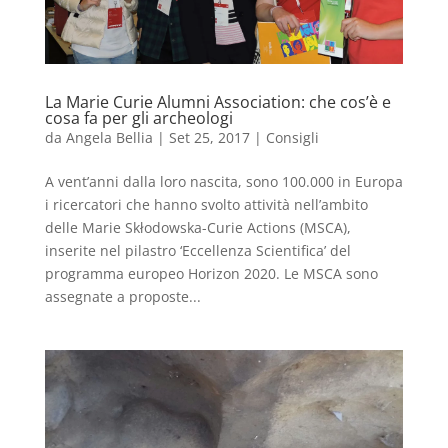
La Marie Curie Alumni Association: che cos’è e
cosa fa per gli archeologi
da
Angela Bellia
|
Set 25, 2017
|
Consigli
A vent’anni dalla loro nascita, sono 100.000 in Europa
i ricercatori che hanno svolto attività nell’ambito
delle Marie Skłodowska-Curie Actions (MSCA),
inserite nel pilastro ‘Eccellenza Scientifica’ del
programma europeo Horizon 2020. Le MSCA sono
assegnate a proposte...