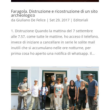
Faragola. Distruzione e ricostruzione di un sito
archeologico
da
Giuliano De Felice
|
Set 29, 2017
|
Editoriali
1. Distruzione Quando la mattina del 7 settembre
alle 7.57, come tutte le mattine, ho acceso il telefono,
invece di iniziare a cancellare in serie le solite mail
inutili che si accumulano nelle ore notturne, per
prima cosa ho aperto una notifica di whatsapp. Il...