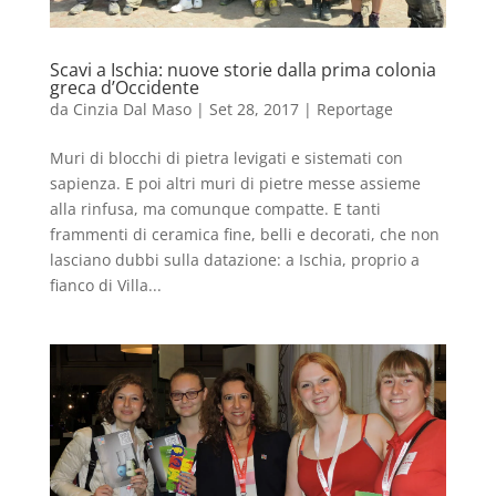
Scavi a Ischia: nuove storie dalla prima colonia
greca d’Occidente
da
Cinzia Dal Maso
|
Set 28, 2017
|
Reportage
Muri di blocchi di pietra levigati e sistemati con
sapienza. E poi altri muri di pietre messe assieme
alla rinfusa, ma comunque compatte. E tanti
frammenti di ceramica fine, belli e decorati, che non
lasciano dubbi sulla datazione: a Ischia, proprio a
fianco di Villa...