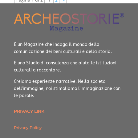
È un Magazine che indaga il mondo della
comunicazione dei beni culturali e della storia.
È uno Studio di consulenza che aiuta le istituzioni
culturali a raccontare.
Creiamo esperienze narrative.
Nella società
dell’immagine, noi stimoliamo l’immaginazione con
le parole.
PRIVACY LINK
Privacy Policy