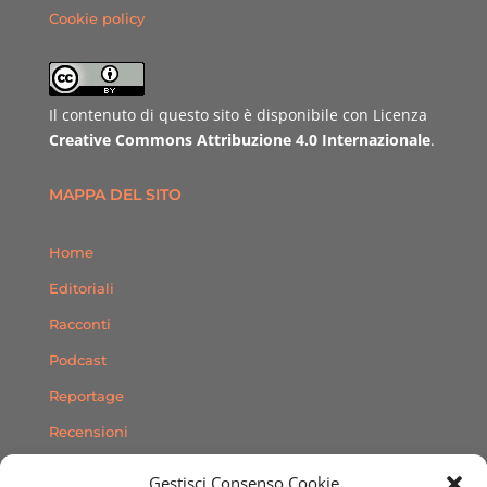
Cookie policy
Il contenuto di questo sito è disponibile con Licenza
Creative Commons Attribuzione 4.0 Internazionale
.
MAPPA DEL SITO
Home
Editoriali
Racconti
Podcast
Reportage
Recensioni
Consigli
Gestisci Consenso Cookie