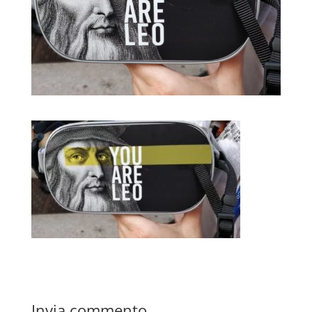
Invia commento