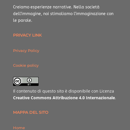
Creiamo esperienze narrative.
Nella società
dell’immagine, noi stimoliamo l’immaginazione con
le parole.
PRIVACY LINK
Privacy Policy
Cookie policy
Il contenuto di questo sito è disponibile con Licenza
Creative Commons Attribuzione 4.0 Internazionale
.
MAPPA DEL SITO
Home