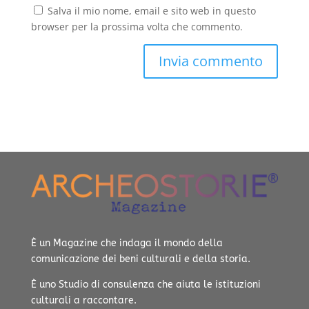
Salva il mio nome, email e sito web in questo
browser per la prossima volta che commento.
È un Magazine che indaga il mondo della
comunicazione dei beni culturali e della storia.
È uno Studio di consulenza che aiuta le istituzioni
culturali a raccontare.