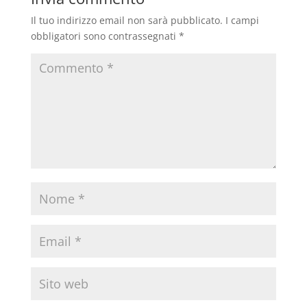
Il tuo indirizzo email non sarà pubblicato.
I campi
obbligatori sono contrassegnati
*