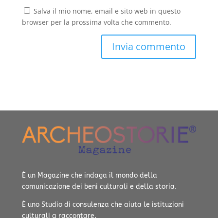
Salva il mio nome, email e sito web in questo
browser per la prossima volta che commento.
È un Magazine che indaga il mondo della
comunicazione dei beni culturali e della storia.
È uno Studio di consulenza che aiuta le istituzioni
culturali a raccontare.