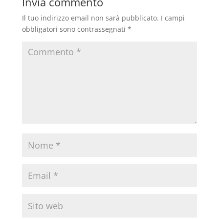
Invia commento
Il tuo indirizzo email non sarà pubblicato.
I campi
obbligatori sono contrassegnati
*