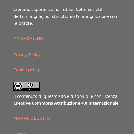
Creiamo esperienze narrative.
Nella società
dell’immagine, noi stimoliamo l’immaginazione con
le parole.
PRIVACY LINK
Privacy Policy
Cookie policy
Il contenuto di questo sito è disponibile con Licenza
Creative Commons Attribuzione 4.0 Internazionale
.
MAPPA DEL SITO
Home