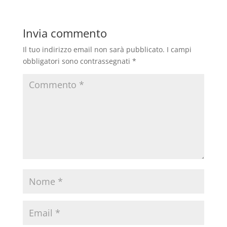
Invia commento
Il tuo indirizzo email non sarà pubblicato.
I campi
obbligatori sono contrassegnati
*