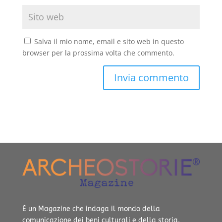
Salva il mio nome, email e sito web in questo
browser per la prossima volta che commento.
È un Magazine che indaga il mondo della
comunicazione dei beni culturali e della storia.