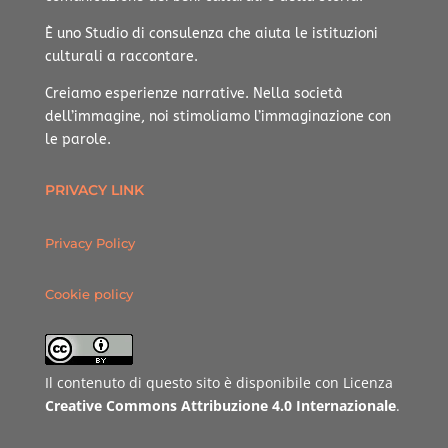
È uno Studio di consulenza che aiuta le istituzioni
culturali a raccontare.
Creiamo esperienze narrative.
Nella società
dell’immagine, noi stimoliamo l’immaginazione con
le parole.
PRIVACY LINK
Privacy Policy
Cookie policy
Il contenuto di questo sito è disponibile con Licenza
Creative Commons Attribuzione 4.0 Internazionale
.