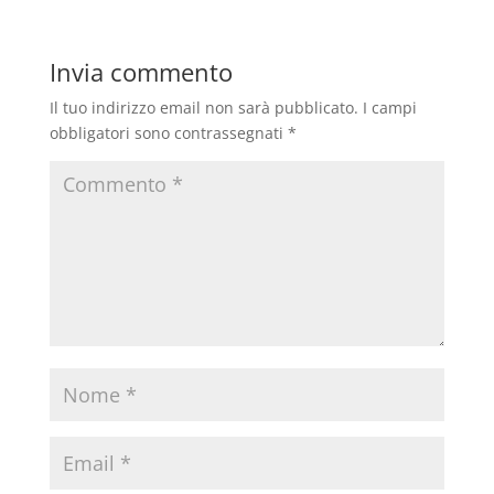
Invia commento
Il tuo indirizzo email non sarà pubblicato.
I campi
obbligatori sono contrassegnati
*