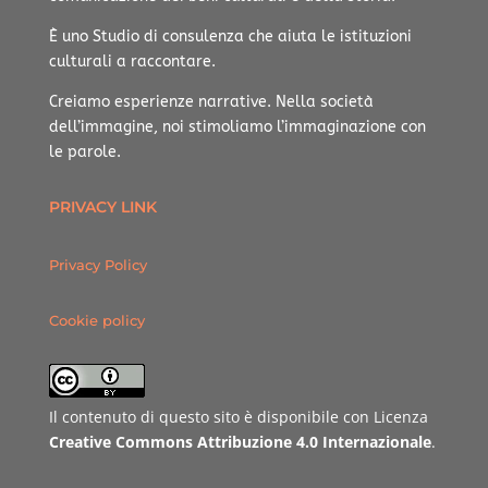
È uno Studio di consulenza che aiuta le istituzioni
culturali a raccontare.
Creiamo esperienze narrative.
Nella società
dell’immagine, noi stimoliamo l’immaginazione con
le parole.
PRIVACY LINK
Privacy Policy
Cookie policy
Il contenuto di questo sito è disponibile con Licenza
Creative Commons Attribuzione 4.0 Internazionale
.