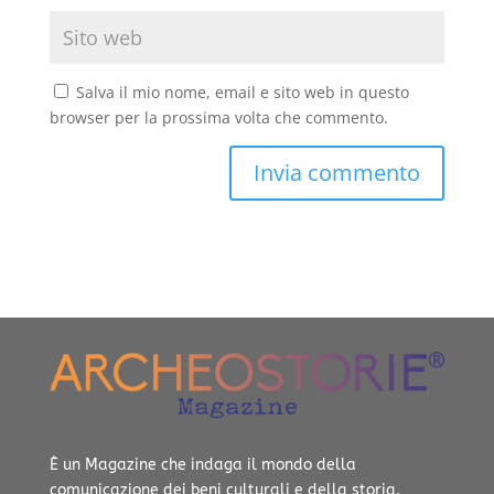
Salva il mio nome, email e sito web in questo
browser per la prossima volta che commento.
È un Magazine che indaga il mondo della
comunicazione dei beni culturali e della storia.