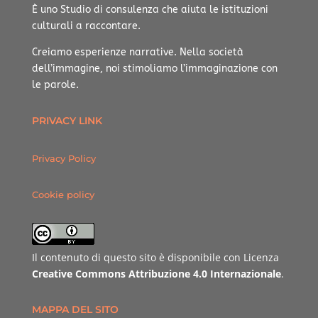
È uno Studio di consulenza che aiuta le istituzioni
culturali a raccontare.
Creiamo esperienze narrative.
Nella società
dell’immagine, noi stimoliamo l’immaginazione con
le parole.
PRIVACY LINK
Privacy Policy
Cookie policy
Il contenuto di questo sito è disponibile con Licenza
Creative Commons Attribuzione 4.0 Internazionale
.
MAPPA DEL SITO