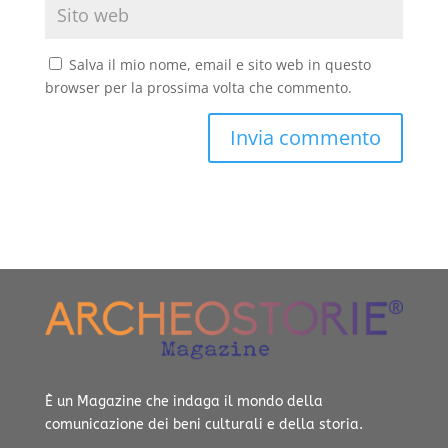
Salva il mio nome, email e sito web in questo
browser per la prossima volta che commento.
È un Magazine che indaga il mondo della
comunicazione dei beni culturali e della storia.