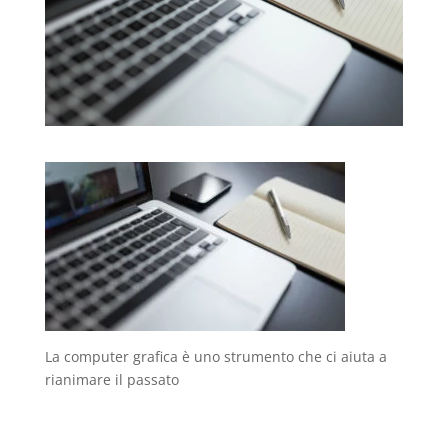
La computer grafica è uno strumento che ci aiuta a
rianimare il passato