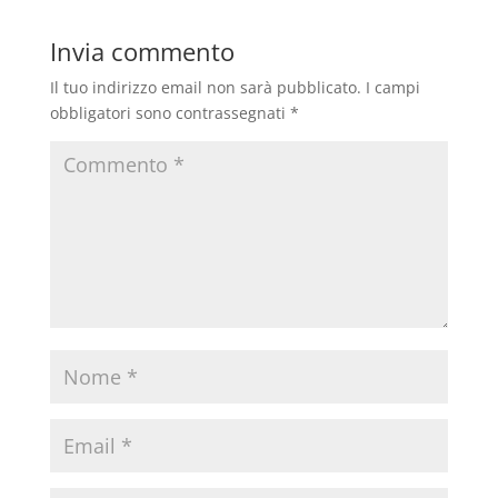
Invia commento
Il tuo indirizzo email non sarà pubblicato.
I campi
obbligatori sono contrassegnati
*