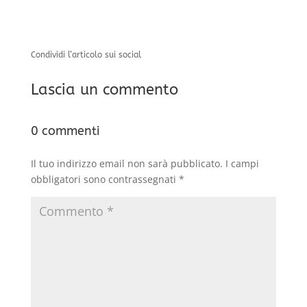
Condividi l’articolo sui social
Lascia un commento
0 commenti
Il tuo indirizzo email non sarà pubblicato.
I campi
obbligatori sono contrassegnati
*