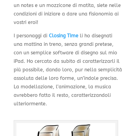
un notes e un mozzicone di matita, siete nelle
condizioni di iniziare a dare una fisionomia ai
vostri eroi!
I personaggi di
Closing Time
li ho disegnati
una mattina in treno, senza grandi pretese,
con un semplice software di disegno sul mio
iPad. Ho cercato da subito di caratterizzarli il
più possibile, dando loro, pur nella semplicità
assoluta delle loro forme, un’indole precisa.
La modellazione, l’animazione, la musica
avrebbero fatto il resto, caratterizzandoli
ulteriormente.