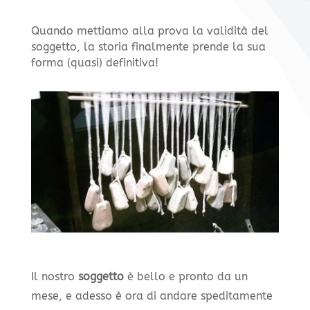
Quando mettiamo alla prova la validità del
soggetto, la storia finalmente prende la sua
forma (quasi) definitiva!
Il nostro
soggetto
è bello e pronto da un
mese, e adesso è ora di andare speditamente