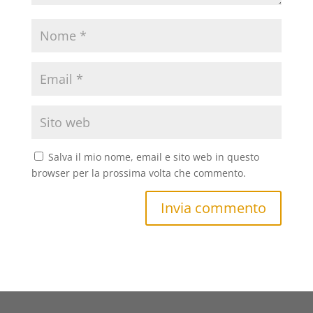
Salva il mio nome, email e sito web in questo
browser per la prossima volta che commento.
Invia commento