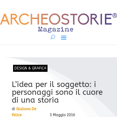
DESIGN & GRAFICA
L’idea per il soggetto: i
personaggi sono il cuore
di una storia
di
Giuliano De
Felice
3 Maggio 2016