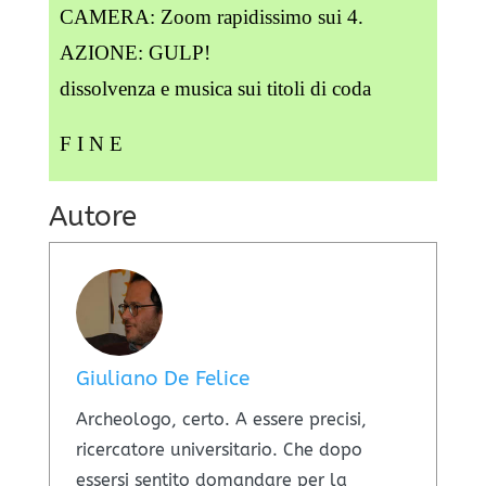
CAMERA: Zoom rapidissimo sui 4.
AZIONE: GULP!
dissolvenza e musica sui titoli di coda
F I N E
Autore
Giuliano De Felice
Archeologo, certo. A essere precisi,
ricercatore universitario. Che dopo
essersi sentito domandare per la