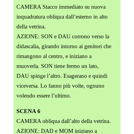
CAMERA Stacco immediato su nuova
inquadratura obliqua dall’esterno in alto
della vetrina.
AZIONE: SON e DAU corrono verso la
didascalia, girando intorno ai genitori che
rimangono al centro, e iniziano a
muoverla. SON tiene fermo un lato,
DAU spinge l’altro. Esagerano e quindi
viceversa. Lo fanno più volte, ognuno
volendo essere l’ultimo.
SCENA 6
CAMERA obliqua dall’alto della vetrina.
AZIONE: DAD e MOM iniziano a