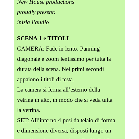
New House productions
proudly present:
inizia l’audio
SCENA 1 e TITOLI
CAMERA: Fade in lento. Panning
diagonale e zoom lentissimo per tutta la
durata della scena. Nei primi secondi
appaiono i titoli di testa.
La camera si ferma all’esterno della
vetrina in alto, in modo che si veda tutta
la vetrina.
SET: All’interno 4 pesi da telaio di forma
e dimensione diversa, disposti lungo un