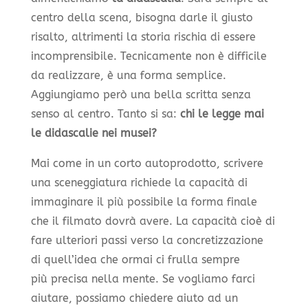
centro della scena, bisogna darle il giusto
risalto, altrimenti la storia rischia di essere
incomprensibile. Tecnicamente non è difficile
da realizzare, è una forma semplice.
Aggiungiamo però una bella scritta senza
senso al centro. Tanto si sa:
chi le legge mai
le didascalie nei musei?
Mai come in un corto autoprodotto, scrivere
una sceneggiatura richiede la capacità di
immaginare il più possibile la forma finale
che il filmato dovrà avere. La capacità cioè di
fare ulteriori passi verso la concretizzazione
di quell’idea che ormai ci frulla sempre
più precisa nella mente. Se vogliamo farci
aiutare, possiamo chiedere aiuto ad un