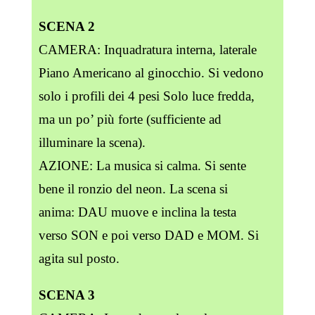
SCENA 2
CAMERA: Inquadratura interna, laterale
Piano Americano al ginocchio. Si vedono
solo i profili dei 4 pesi Solo luce fredda,
ma un po’ più forte (sufficiente ad
illuminare la scena).
AZIONE: La musica si calma. Si sente
bene il ronzio del neon. La scena si
anima: DAU muove e inclina la testa
verso SON e poi verso DAD e MOM. Si
agita sul posto.
SCENA 3