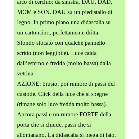
arco di cerchio: da sinistra, DAU, DAD,
MOM e SON. DAU su un piedistallo di
legno. In primo piano una didascalia su
un cartoncino, perfettamente dritta.
Sfondo sfocato con qualche pannello
scritto (non leggibile). Luce calda
dall’esterno e fredda (molto bassa) dalla
vetrina.
AZIONE: brusio, poi rumore di passi del
custode. Click della luce che si spegne
(rimane solo luce fredda molto bassa).
Ancora passi e un rumore FORTE della
porta che si chiude, passi che si
allontanano. La didascalia si piega di lato.