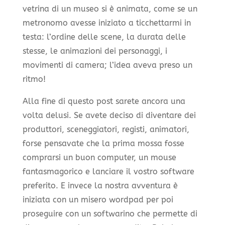
vetrina di un museo si è animata, come se un
metronomo avesse iniziato a ticchettarmi in
testa: l’ordine delle scene, la durata delle
stesse, le animazioni dei personaggi, i
movimenti di camera; l’idea aveva preso un
ritmo!
Alla fine di questo post sarete ancora una
volta delusi. Se avete deciso di diventare dei
produttori, sceneggiatori, registi, animatori,
forse pensavate che la prima mossa fosse
comprarsi un buon computer, un mouse
fantasmagorico e lanciare il vostro software
preferito. E invece la nostra avventura è
iniziata con un misero wordpad per poi
proseguire con un softwarino che permette di