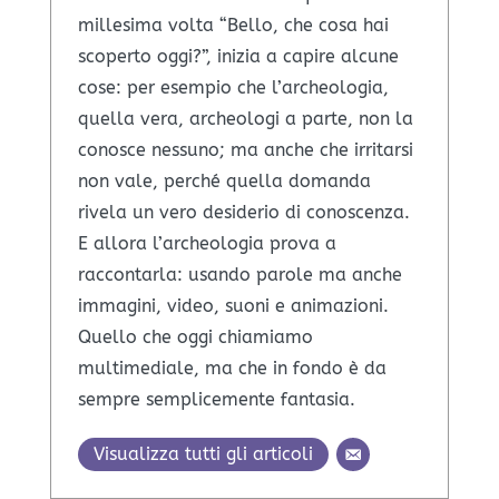
millesima volta “Bello, che cosa hai
scoperto oggi?”, inizia a capire alcune
cose: per esempio che l’archeologia,
quella vera, archeologi a parte, non la
conosce nessuno; ma anche che irritarsi
non vale, perché quella domanda
rivela un vero desiderio di conoscenza.
E allora l’archeologia prova a
raccontarla: usando parole ma anche
immagini, video, suoni e animazioni.
Quello che oggi chiamiamo
multimediale, ma che in fondo è da
sempre semplicemente fantasia.
Visualizza tutti gli articoli