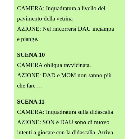
CAMERA: Inquadratura a livello del
pavimento della vetrina
AZIONE: Nel rincorrersi DAU inciampa
e piange.
SCENA 10
CAMERA obliqua ravvicinata.
AZIONE: DAD e MOM non sanno più
che fare …
SCENA 11
CAMERA: Inquadratura sulla didascalia
AZIONE: SON e DAU sono di nuovo
intenti a giocare con la didascalia. Arriva