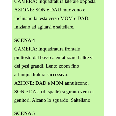
CAMERA: Inquadratura laterale opposta.
AZIONE: SON e DAU muovono e
inclinano la testa verso MOM e DAD.
Iniziano ad agitarsi e saltellare.
SCENA 4
CAMERA: Inquadratura frontale
piuttosto dal basso a enfatizzare l’altezza
dei pesi grandi. Lento zoom fino
all’inquadratura successiva.
AZIONE: DAD e MOM annuiscono.
SON e DAU (di spalle) si girano verso i
genitori. Alzano lo sguardo. Saltellano
SCENA 5