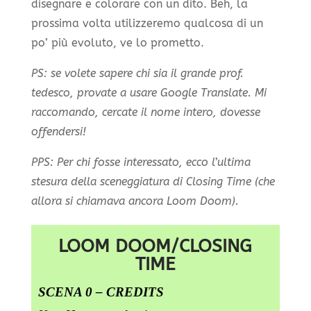
disegnare e colorare con un dito. Beh, la
prossima volta utilizzeremo qualcosa di un
po’ più evoluto, ve lo prometto.
PS: se volete sapere chi sia il grande prof.
tedesco, provate a usare Google Translate. Mi
raccomando, cercate il nome intero, dovesse
offendersi!
PPS: Per chi fosse interessato, ecco l’ultima
stesura della sceneggiatura di Closing Time (che
allora si chiamava ancora Loom Doom).
LOOM DOOM/CLOSING
TIME
SCENA 0 – CREDITS