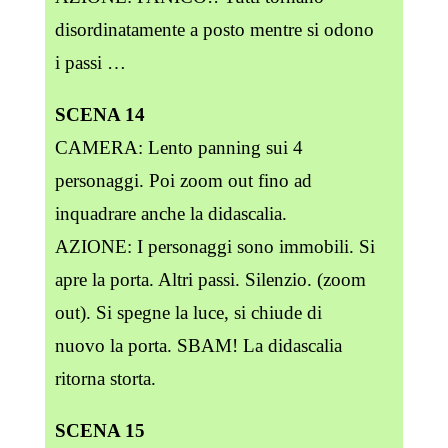
disordinatamente a posto mentre si odono
i passi …
SCENA 14
CAMERA: Lento panning sui 4
personaggi. Poi zoom out fino ad
inquadrare anche la didascalia.
AZIONE: I personaggi sono immobili. Si
apre la porta. Altri passi. Silenzio. (zoom
out). Si spegne la luce, si chiude di
nuovo la porta. SBAM! La didascalia
ritorna storta.
SCENA 15