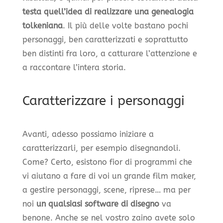
testa quell’idea di realizzare una genealogia
tolkeniana
. Il più delle volte bastano pochi
personaggi, ben caratterizzati e soprattutto
ben distinti fra loro, a catturare l’attenzione e
a raccontare l’intera storia.
Caratterizzare i personaggi
Avanti, adesso possiamo iniziare a
caratterizzarli, per esempio disegnandoli.
Come? Certo, esistono fior di programmi che
vi aiutano a fare di voi un grande film maker,
a gestire personaggi, scene, riprese… ma per
noi
un qualsiasi software di disegn
o
va
benone. Anche se nel vostro zaino avete solo