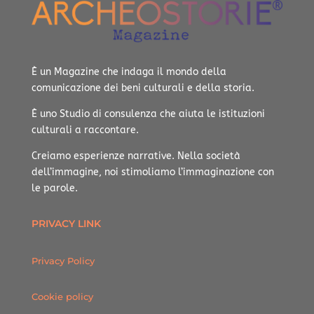
È un Magazine che indaga il mondo della
comunicazione dei beni culturali e della storia.
È uno Studio di consulenza che aiuta le istituzioni
culturali a raccontare.
Creiamo esperienze narrative.
Nella società
dell’immagine, noi stimoliamo l’immaginazione con
le parole.
PRIVACY LINK
Privacy Policy
Cookie policy