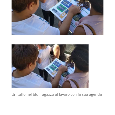
Un tuffo nel blu: ragazzo al lavoro con la sua agenda