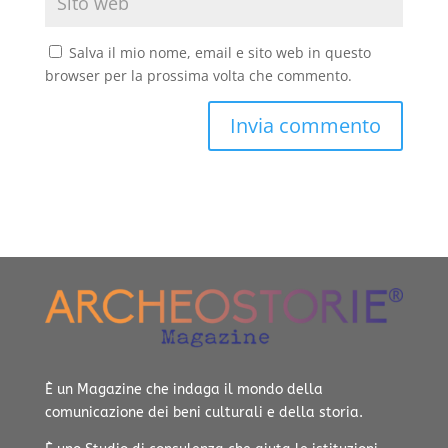
Salva il mio nome, email e sito web in questo
browser per la prossima volta che commento.
È un Magazine che indaga il mondo della
comunicazione dei beni culturali e della storia.