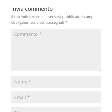
Invia commento
Il tuo indirizzo email non sarà pubblicato.
I campi
obbligatori sono contrassegnati
*