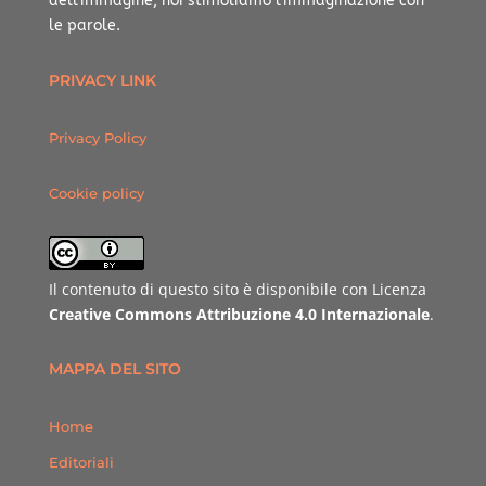
dell’immagine, noi stimoliamo l’immaginazione con
le parole.
PRIVACY LINK
Privacy Policy
Cookie policy
Il contenuto di questo sito è disponibile con Licenza
Creative Commons Attribuzione 4.0 Internazionale
.
MAPPA DEL SITO
Home
Editoriali