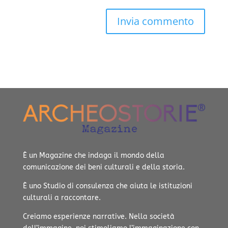
È un Magazine che indaga il mondo della
comunicazione dei beni culturali e della storia.
È uno Studio di consulenza che aiuta le istituzioni
culturali a raccontare.
Creiamo esperienze narrative.
Nella società