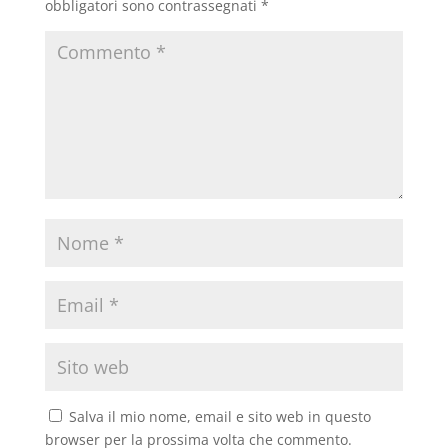
obbligatori sono contrassegnati
*
Salva il mio nome, email e sito web in questo
browser per la prossima volta che commento.