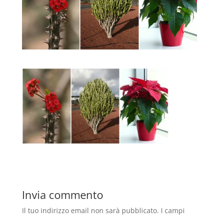
Invia commento
Il tuo indirizzo email non sarà pubblicato.
I campi