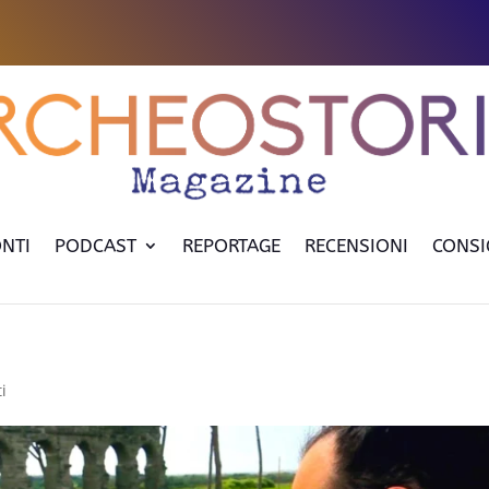
NTI
PODCAST
REPORTAGE
RECENSIONI
CONSI
i