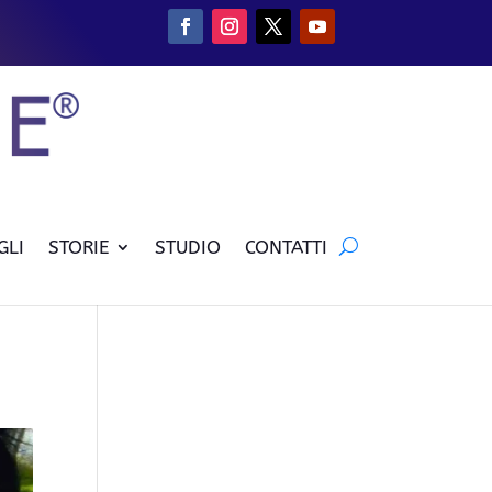
GLI
STORIE
STUDIO
CONTATTI