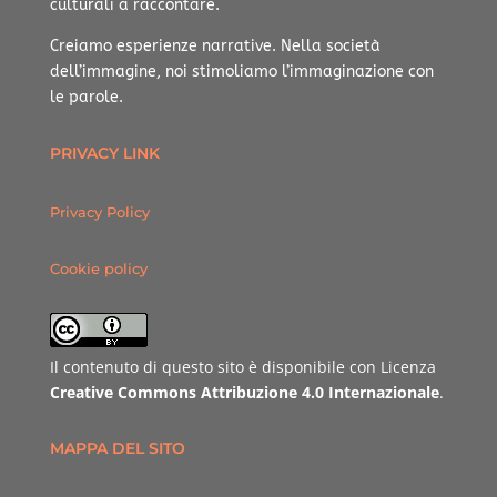
culturali a raccontare.
Creiamo esperienze narrative.
Nella società
dell’immagine, noi stimoliamo l’immaginazione con
le parole.
PRIVACY LINK
Privacy Policy
Cookie policy
Il contenuto di questo sito è disponibile con Licenza
Creative Commons Attribuzione 4.0 Internazionale
.
MAPPA DEL SITO