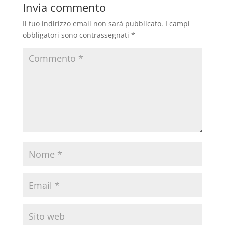
Invia commento
Il tuo indirizzo email non sarà pubblicato.
I campi
obbligatori sono contrassegnati
*