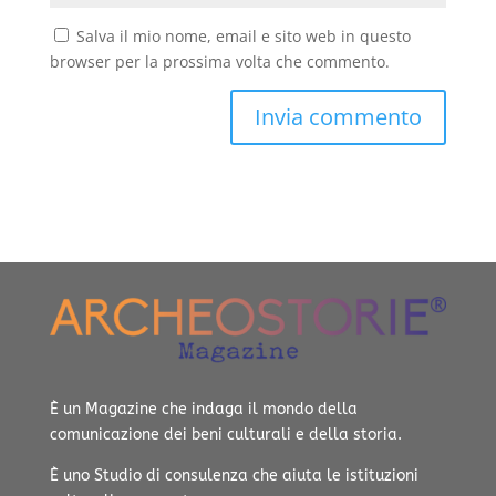
Salva il mio nome, email e sito web in questo
browser per la prossima volta che commento.
È un Magazine che indaga il mondo della
comunicazione dei beni culturali e della storia.
È uno Studio di consulenza che aiuta le istituzioni