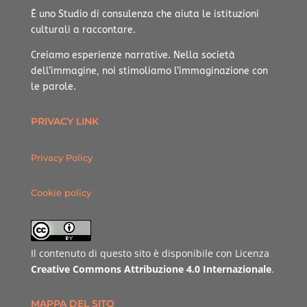
È uno Studio di consulenza che aiuta le istituzioni
culturali a raccontare.
Creiamo esperienze narrative.
Nella società
dell’immagine, noi stimoliamo l’immaginazione con
le parole.
PRIVACY LINK
Privacy Policy
Cookie policy
Il contenuto di questo sito è disponibile con Licenza
Creative Commons Attribuzione 4.0 Internazionale
.
MAPPA DEL SITO