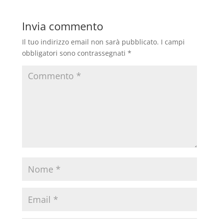
Invia commento
Il tuo indirizzo email non sarà pubblicato.
I campi
obbligatori sono contrassegnati
*