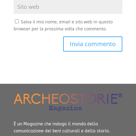
Salva il mio nome, email e sito web in questo
browser per la prossima volta che commento.
È un Magazine che indaga il mondo della
comunicazione dei beni culturali e della storia.