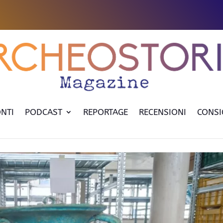
NTI
PODCAST
REPORTAGE
RECENSIONI
CONSI