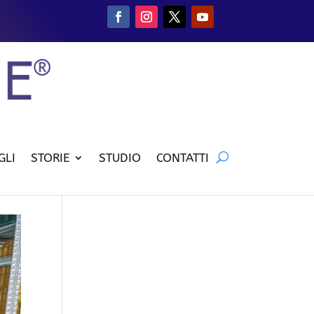
GLI
STORIE
STUDIO
CONTATTI