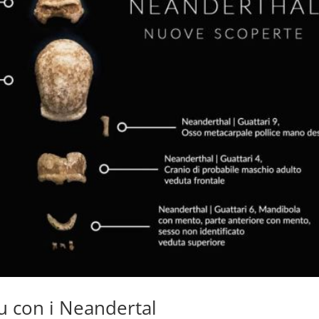
tu con i Neandertal