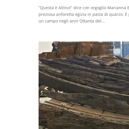
“Questa è Altino!” dice con orgoglio Marianna
preziosa anforetta egizia in pasta di quarzo. E
un campo negli anni Ottanta del...