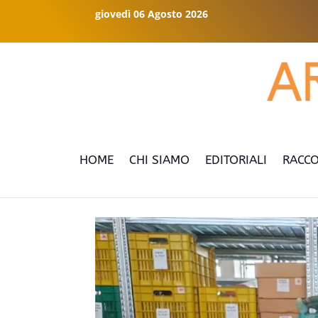
giovedì 06 Agosto 2026
HOME
CHI SIAMO
EDITORIALI
RACCO