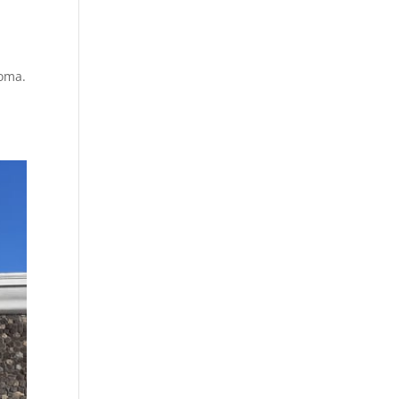
Roma.