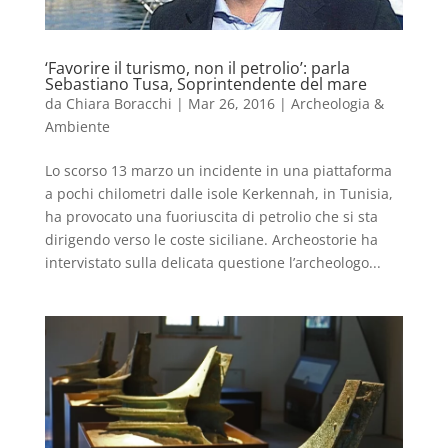
‘Favorire il turismo, non il petrolio’: parla
Sebastiano Tusa, Soprintendente del mare
da
Chiara Boracchi
|
Mar 26, 2016
|
Archeologia &
Ambiente
Lo scorso 13 marzo un incidente in una piattaforma
a pochi chilometri dalle isole Kerkennah, in Tunisia,
ha provocato una fuoriuscita di petrolio che si sta
dirigendo verso le coste siciliane. Archeostorie ha
intervistato sulla delicata questione l’archeologo...