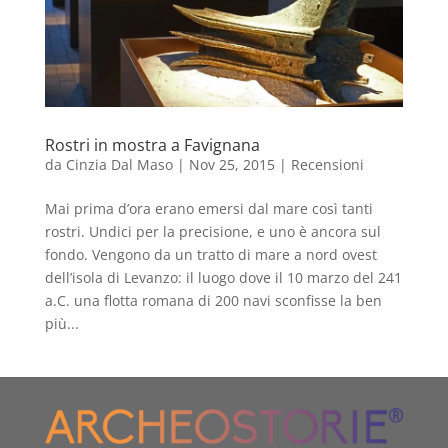
Rostri in mostra a Favignana
da
Cinzia Dal Maso
|
Nov 25, 2015
|
Recensioni
Mai prima d’ora erano emersi dal mare così tanti
rostri. Undici per la precisione, e uno è ancora sul
fondo. Vengono da un tratto di mare a nord ovest
dell’isola di Levanzo: il luogo dove il 10 marzo del 241
a.C. una flotta romana di 200 navi sconfisse la ben
più...