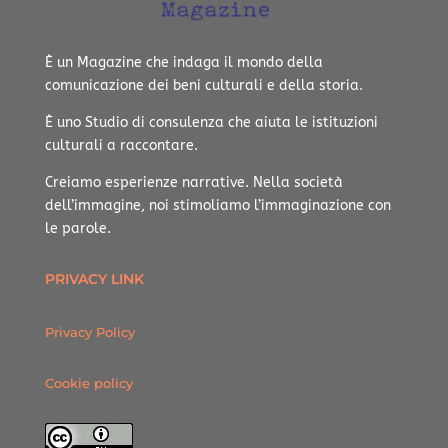
È un Magazine che indaga il mondo della
comunicazione dei beni culturali e della storia.
È uno Studio di consulenza che aiuta le istituzioni
culturali a raccontare.
Creiamo esperienze narrative.
Nella società
dell’immagine, noi stimoliamo l’immaginazione con
le parole.
PRIVACY LINK
Privacy Policy
Cookie policy