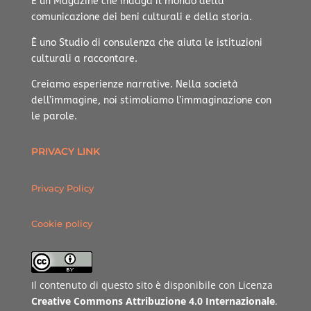
È un Magazine che indaga il mondo della
comunicazione dei beni culturali e della storia.
È uno Studio di consulenza che aiuta le istituzioni
culturali a raccontare.
Creiamo esperienze narrative.
Nella società
dell’immagine, noi stimoliamo l’immaginazione con
le parole.
PRIVACY LINK
Privacy Policy
Cookie policy
Il contenuto di questo sito è disponibile con Licenza
Creative Commons Attribuzione 4.0 Internazionale
.