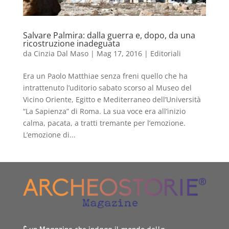
Salvare Palmira: dalla guerra e, dopo, da una
ricostruzione inadeguata
da
Cinzia Dal Maso
|
Mag 17, 2016
|
Editoriali
Era un Paolo Matthiae senza freni quello che ha
intrattenuto l’uditorio sabato scorso al Museo del
Vicino Oriente, Egitto e Mediterraneo dell’Università
“La Sapienza” di Roma. La sua voce era all’inizio
calma, pacata, a tratti tremante per l’emozione.
L’emozione di...