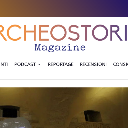
NTI
PODCAST
REPORTAGE
RECENSIONI
CONSI