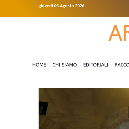
giovedì 06 Agosto 2026
HOME
CHI SIAMO
EDITORIALI
RACCO