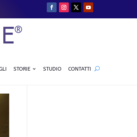
GLI
STORIE
STUDIO
CONTATTI