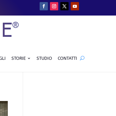
GLI
STORIE
STUDIO
CONTATTI