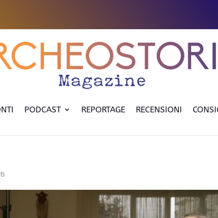
NTI
PODCAST
REPORTAGE
RECENSIONI
CONSI
ti