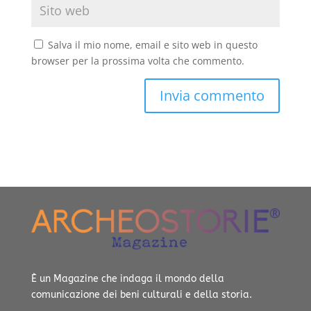
Salva il mio nome, email e sito web in questo
browser per la prossima volta che commento.
È un Magazine che indaga il mondo della
comunicazione dei beni culturali e della storia.