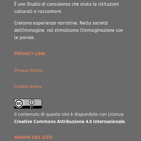
È uno Studio di consulenza che aiuta le istituzioni
culturali a raccontare.
Creiamo esperienze narrative.
Nella società
dell’immagine, noi stimoliamo l’immaginazione con
le parole.
PRIVACY LINK
Privacy Policy
Cookie policy
Il contenuto di questo sito è disponibile con Licenza
Creative Commons Attribuzione 4.0 Internazionale
.
MAPPA DEL SITO