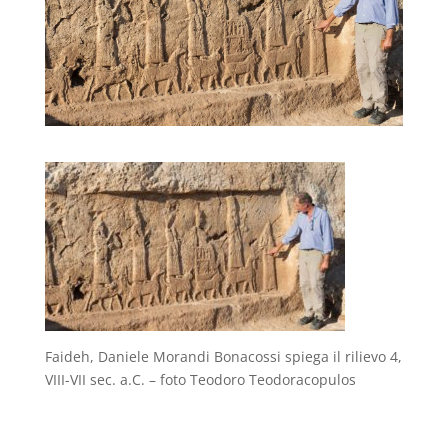
Faideh, Daniele Morandi Bonacossi spiega il rilievo 4,
VIII-VII sec. a.C. – foto Teodoro Teodoracopulos