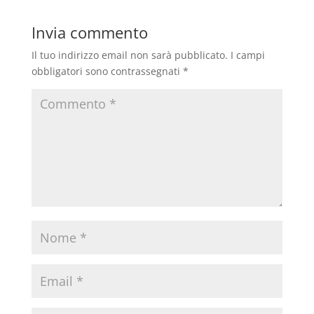
Invia commento
Il tuo indirizzo email non sarà pubblicato.
I campi
obbligatori sono contrassegnati
*