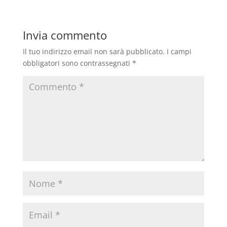
Invia commento
Il tuo indirizzo email non sarà pubblicato.
I campi
obbligatori sono contrassegnati
*