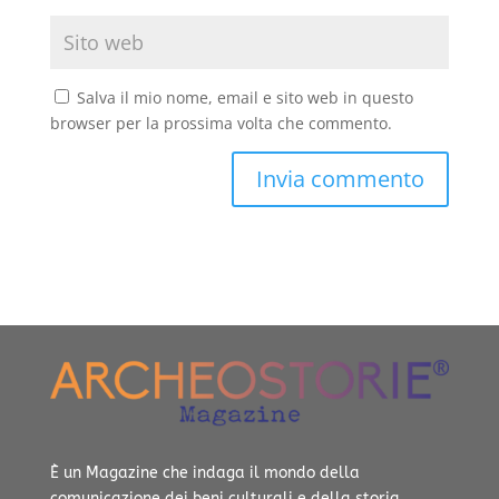
Salva il mio nome, email e sito web in questo
browser per la prossima volta che commento.
È un Magazine che indaga il mondo della
comunicazione dei beni culturali e della storia.