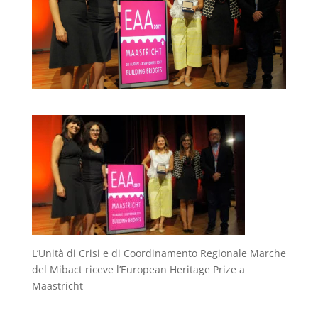
L’Unità di Crisi e di Coordinamento Regionale Marche
del Mibact riceve l’European Heritage Prize a
Maastricht