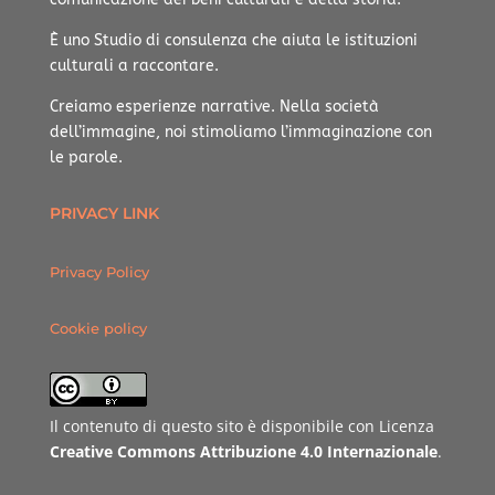
È uno Studio di consulenza che aiuta le istituzioni
culturali a raccontare.
Creiamo esperienze narrative.
Nella società
dell’immagine, noi stimoliamo l’immaginazione con
le parole.
PRIVACY LINK
Privacy Policy
Cookie policy
Il contenuto di questo sito è disponibile con Licenza
Creative Commons Attribuzione 4.0 Internazionale
.