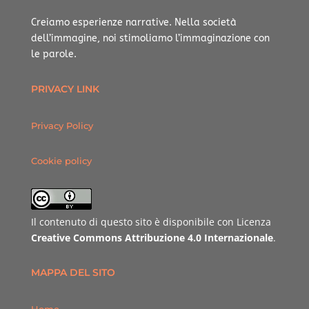
Creiamo esperienze narrative.
Nella società
dell’immagine, noi stimoliamo l’immaginazione con
le parole.
PRIVACY LINK
Privacy Policy
Cookie policy
Il contenuto di questo sito è disponibile con Licenza
Creative Commons Attribuzione 4.0 Internazionale
.
MAPPA DEL SITO
Home