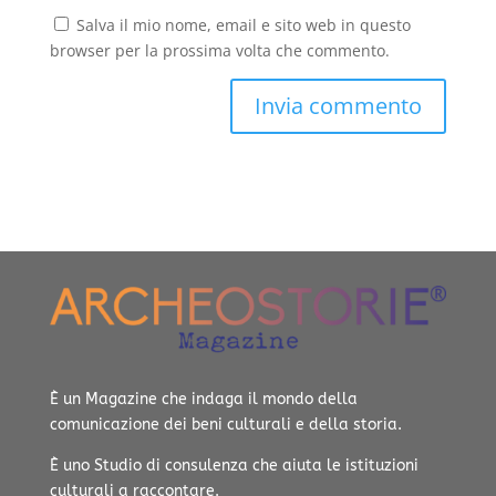
Salva il mio nome, email e sito web in questo
browser per la prossima volta che commento.
È un Magazine che indaga il mondo della
comunicazione dei beni culturali e della storia.
È uno Studio di consulenza che aiuta le istituzioni
culturali a raccontare.