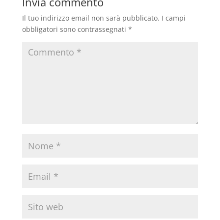
Invia commento
Il tuo indirizzo email non sarà pubblicato.
I campi
obbligatori sono contrassegnati
*