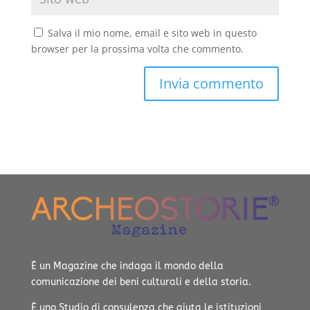
Salva il mio nome, email e sito web in questo
browser per la prossima volta che commento.
È un Magazine che indaga il mondo della
comunicazione dei beni culturali e della storia.
È uno Studio di consulenza che aiuta le istituzioni