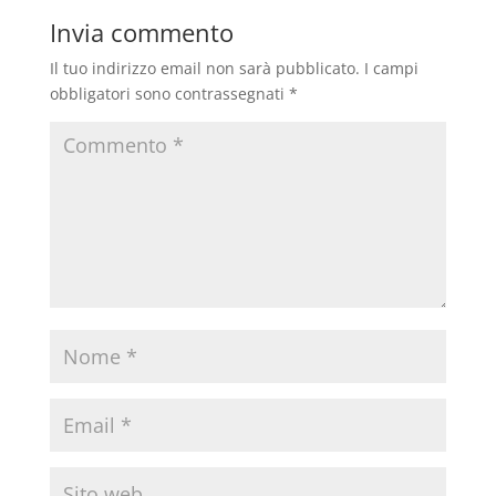
Invia commento
Il tuo indirizzo email non sarà pubblicato.
I campi
obbligatori sono contrassegnati
*