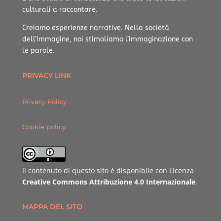
culturali a raccontare.
Creiamo esperienze narrative.
Nella società
dell’immagine, noi stimoliamo l’immaginazione con
le parole.
PRIVACY LINK
Privacy Policy
Cookie policy
Il contenuto di questo sito è disponibile con Licenza
Creative Commons Attribuzione 4.0 Internazionale
.
MAPPA DEL SITO