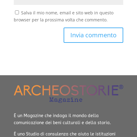
Salva il mio nome, email e sito web in questo
browser per la prossima volta che commento.
È un Magazine che indaga il mondo della
comunicazione dei beni culturali e della storia.
È uno Studio di consulenza che aiuta le istituzioni