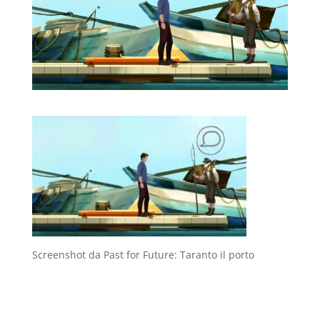
Screenshot da Past for Future: Taranto il porto