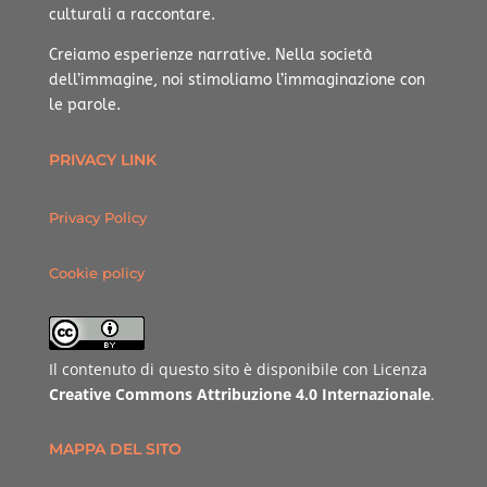
culturali a raccontare.
Creiamo esperienze narrative.
Nella società
dell’immagine, noi stimoliamo l’immaginazione con
le parole.
PRIVACY LINK
Privacy Policy
Cookie policy
Il contenuto di questo sito è disponibile con Licenza
Creative Commons Attribuzione 4.0 Internazionale
.
MAPPA DEL SITO