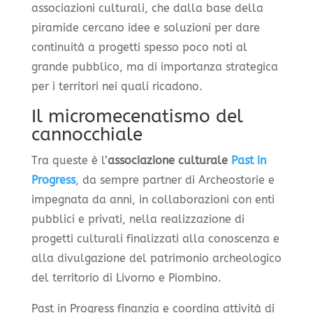
associazioni culturali, che dalla base della
piramide cercano idee e soluzioni per dare
continuità a progetti spesso poco noti al
grande pubblico, ma di importanza strategica
per i territori nei quali ricadono.
Il micromecenatismo del
cannocchiale
Tra queste è l’
associazione culturale
Past in
Progress
, da sempre partner di Archeostorie e
impegnata da anni, in collaborazioni con enti
pubblici e privati, nella realizzazione di
progetti culturali finalizzati alla conoscenza e
alla divulgazione del patrimonio archeologico
del territorio di Livorno e Piombino.
Past in Progress finanzia e coordina attività di