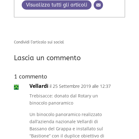
Visualizza tutti gli articoli
Condividi l’articolo sui social
Lascia un commento
1 commento
Vellardi
il 25 Settembre 2019 alle 12:37
Trebisacce: donato dal Rotary un
binocolo panoramico
Un binocolo panoramico realizzato
dall’azienda nazionale Vellardi di
Bassano del Grappa e installato sul
“Bastione” con il duplice obiettivo di