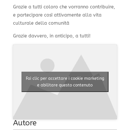
Grazie a tutti coloro che vorranno contribuire,
e partecipare così attivamente alla vita
culturale della comunità
Grazie davvero, in anticipo, a tutti!
Fai clic per accettare i cookie marketing
e abilitare questo contenuto
Autore