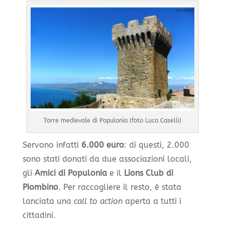
Torre medievale di Populonia (foto Luca Caselli)
Servono infatti
6.000 euro
: di questi, 2.000
sono stati donati da due associazioni locali,
gli
Amici di Populonia
e il
Lions Club di
Piombino
. Per raccogliere il resto, è stata
lanciata una
call to action
aperta a tutti i
cittadini.