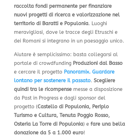
raccolta fondi permanente per finanziare
nuovi progetti di ricerca e valorizzazione nel
territorio di Baratti e Populonia
. Luoghi
meravigliosi, dove le tracce degli Etruschi e
dei Romani si integrano in un paesaggio unico.
Aiutare è semplicissimo: basta collegarsi al
portale di crowdfunding
Produzioni dal Basso
e cercare il progetto
Panoramix. Guardare
lontano per sostenere il passato
.
Scegliere
quindi tra le ricompense
messe a disposizione
da Past in Progress e dagli sponsor del
progetto (
Castello di Populonia, Periplo
Turismo e Cultura, Tenuta Poggio Rosso,
Osteria La Torre di Populonia
) e
fare una bella
donazione da 5 a 1.000 euro
!