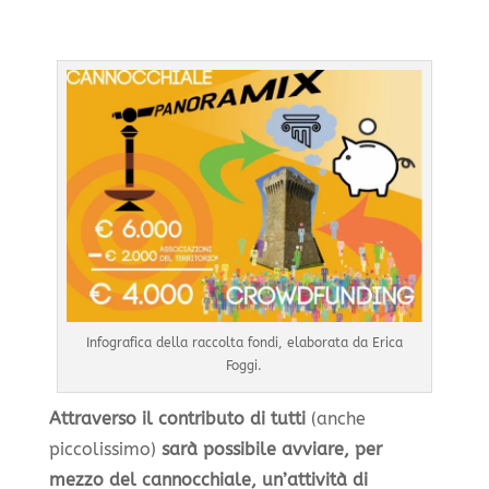
Infografica della raccolta fondi, elaborata da Erica
Foggi.
Attraverso il contributo di tutti
(anche
piccolissimo)
sarà possibile avviare, per
mezzo del cannocchiale, un’attività di