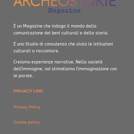
È un Magazine che indaga il mondo della
comunicazione dei beni culturali e della storia.
È uno Studio di consulenza che aiuta le istituzioni
culturali a raccontare.
Creiamo esperienze narrative.
Nella società
dell’immagine, noi stimoliamo l’immaginazione con
le parole.
PRIVACY LINK
Privacy Policy
Cookie policy