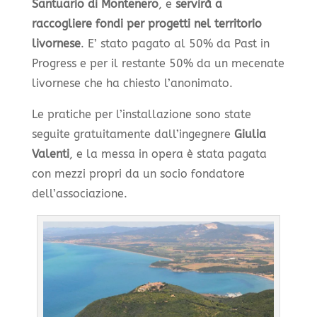
Santuario di Montenero
, e
servirà a
raccogliere fondi per progetti nel territorio
livornese
. E’ stato pagato al 50% da Past in
Progress e per il restante 50% da un mecenate
livornese che ha chiesto l’anonimato.
Le pratiche per l’installazione sono state
seguite gratuitamente dall’ingegnere
Giulia
Valenti
, e la messa in opera è stata pagata
con mezzi propri da un socio fondatore
dell’associazione.