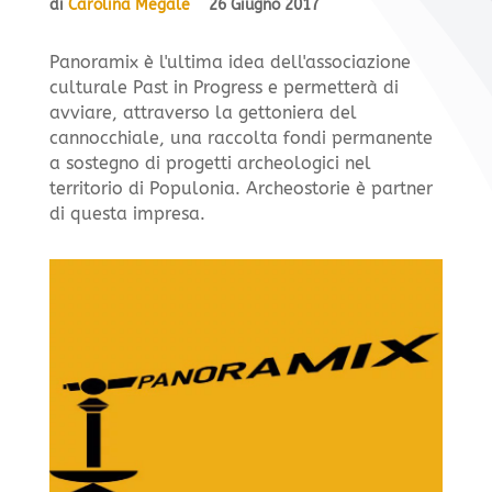
di
Carolina Megale
26 Giugno 2017
Panoramix è l'ultima idea dell'associazione
culturale Past in Progress e permetterà di
avviare, attraverso la gettoniera del
cannocchiale, una raccolta fondi permanente
a sostegno di progetti archeologici nel
territorio di Populonia. Archeostorie è partner
di questa impresa.