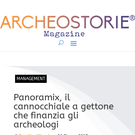
MANAGEMENT
Panoramix, il
cannocchiale a gettone
che finanzia gli
archeologi