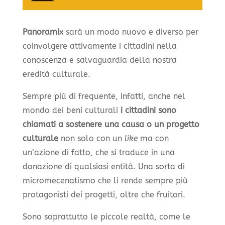
Panoramix
sarà un modo nuovo e diverso per
coinvolgere attivamente i cittadini nella
conoscenza e salvaguardia della nostra
eredità culturale.
Sempre più di frequente, infatti, anche nel
mondo dei beni culturali
i cittadini sono
chiamati a sostenere una causa o un progetto
culturale
non solo con un
like
ma con
un’azione di fatto, che si traduce in una
donazione di qualsiasi entità. Una sorta di
micromecenatismo che li rende sempre più
protagonisti dei progetti, oltre che fruitori.
Sono soprattutto le piccole realtà, come le