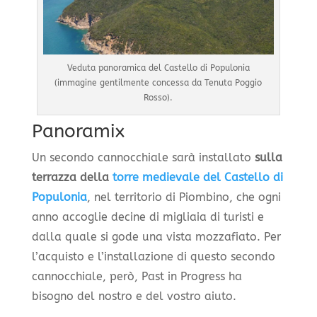
Veduta panoramica del Castello di Populonia
(immagine gentilmente concessa da Tenuta Poggio
Rosso).
Panoramix
Un secondo cannocchiale sarà installato
sulla
terrazza della
torre medievale del Castello di
Populonia
, nel territorio di Piombino, che ogni
anno accoglie decine di migliaia di turisti e
dalla quale si gode una vista mozzafiato. Per
l’acquisto e l’installazione di questo secondo
cannocchiale, però, Past in Progress ha
bisogno del nostro e del vostro aiuto.