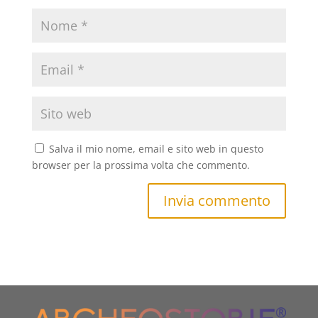
Salva il mio nome, email e sito web in questo
browser per la prossima volta che commento.
Invia commento