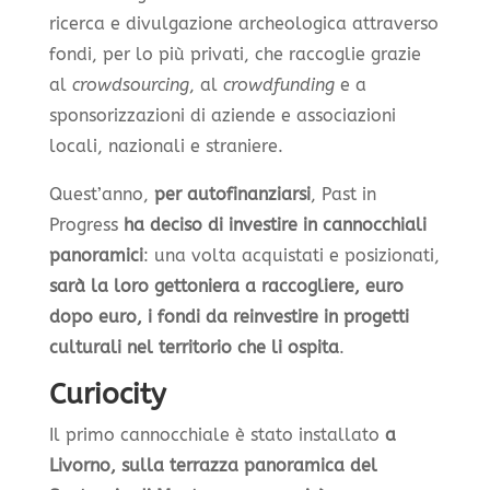
ricerca e divulgazione archeologica attraverso
fondi, per lo più privati, che raccoglie grazie
al
crowdsourcing
, al
crowdfunding
e a
sponsorizzazioni di aziende e associazioni
locali, nazionali e straniere.
Quest’anno,
per autofinanziarsi
, Past in
Progress
ha deciso di investire in cannocchiali
panoramici
: una volta acquistati e posizionati,
sarà la loro gettoniera a raccogliere, euro
dopo euro, i fondi da reinvestire in progetti
culturali nel territorio che li ospita
.
Curiocity
Il primo cannocchiale è stato installato
a
Livorno, sulla terrazza panoramica del