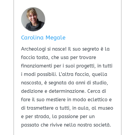
Carolina Megale
Archeologi si nasce! Il suo segreto è la
faccia tosta, che usa per trovare
finanziamenti per i suoi progetti, in tutti
i modi possibili. L’altra faccia, quella
nascosta, è segnata da anni di studio,
dedizione e determinazione. Cerca di
fare il suo mestiere in modo eclettico e
di trasmettere a tutti, in aula, al museo
e per strada, la passione per un
passato che rivive nella nostra società.