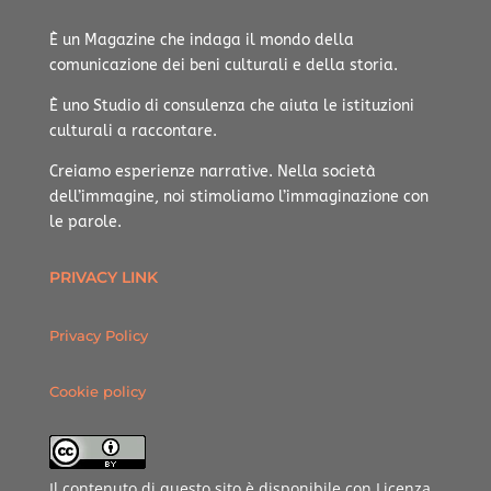
È un Magazine che indaga il mondo della
comunicazione dei beni culturali e della storia.
È uno Studio di consulenza che aiuta le istituzioni
culturali a raccontare.
Creiamo esperienze narrative.
Nella società
dell’immagine, noi stimoliamo l’immaginazione con
le parole.
PRIVACY LINK
Privacy Policy
Cookie policy
Il contenuto di questo sito è disponibile con Licenza