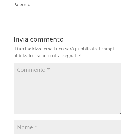
Palermo
Invia commento
Il tuo indirizzo email non sarà pubblicato.
I campi
obbligatori sono contrassegnati
*