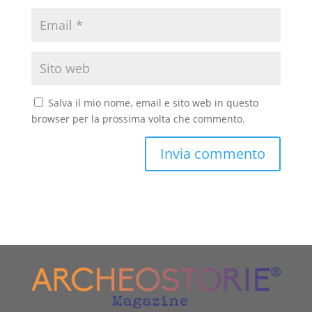
Salva il mio nome, email e sito web in questo
browser per la prossima volta che commento.