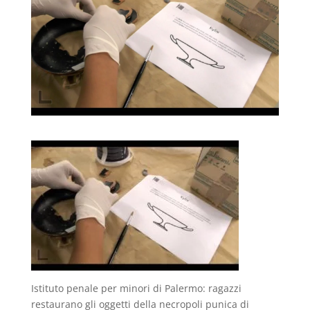
Istituto penale per minori di Palermo: ragazzi
restaurano gli oggetti della necropoli punica di