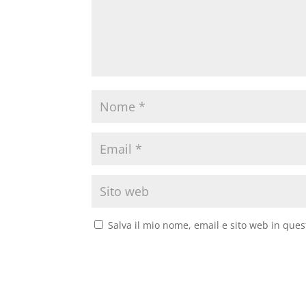
Salva il mio nome, email e sito web in que