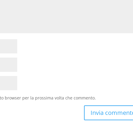
sto browser per la prossima volta che commento.