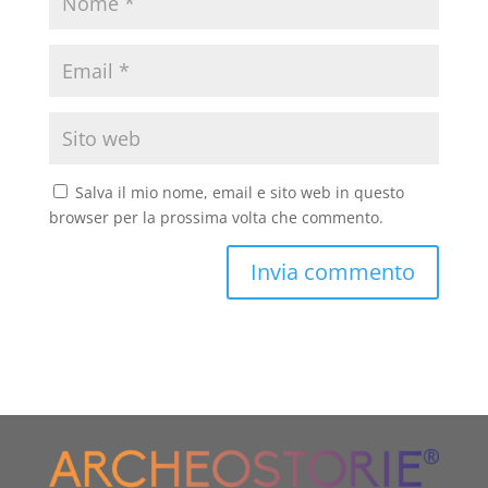
Salva il mio nome, email e sito web in questo
browser per la prossima volta che commento.