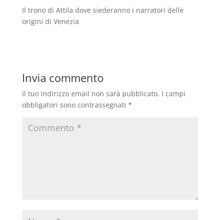
Il trono di Attila dove siederanno i narratori delle
origini di Venezia
Invia commento
Il tuo indirizzo email non sarà pubblicato.
I campi
obbligatori sono contrassegnati
*