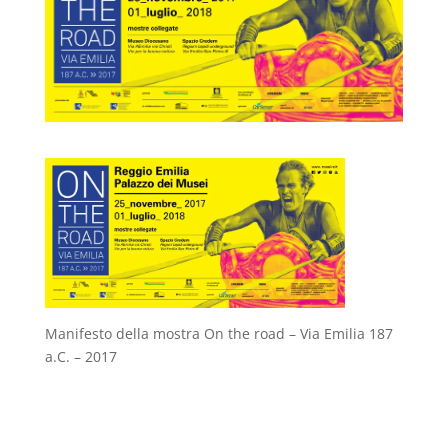
Manifesto della mostra On the road – Via Emilia 187
a.C. – 2017