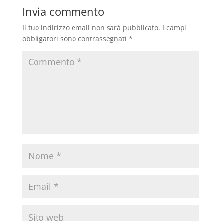
Invia commento
Il tuo indirizzo email non sarà pubblicato.
I campi
obbligatori sono contrassegnati
*