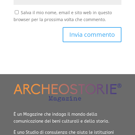
Salva il mio nome, email e sito web in questo
browser per la prossima volta che commento.
È un Magazine che indaga il mondo della
comunicazione dei beni culturali e della storia.
È uno Studio di consulenza che aiuta le istituzioni