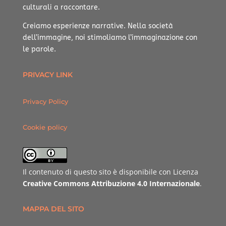
culturali a raccontare.
Creiamo esperienze narrative.
Nella società
dell’immagine, noi stimoliamo l’immaginazione con
le parole.
PRIVACY LINK
Privacy Policy
Cookie policy
Il contenuto di questo sito è disponibile con Licenza
Creative Commons Attribuzione 4.0 Internazionale
.
MAPPA DEL SITO