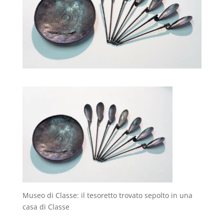
Museo di Classe: il tesoretto trovato sepolto in una
casa di Classe