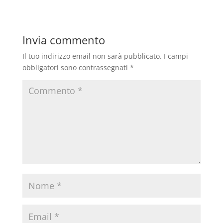
Invia commento
Il tuo indirizzo email non sarà pubblicato.
I campi
obbligatori sono contrassegnati
*