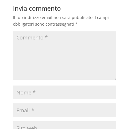
Invia commento
Il tuo indirizzo email non sarà pubblicato.
I campi
obbligatori sono contrassegnati
*