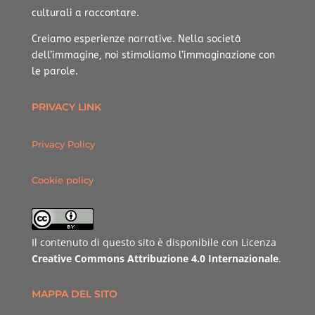
culturali a raccontare.
Creiamo esperienze narrative.
Nella società
dell’immagine, noi stimoliamo l’immaginazione con
le parole.
PRIVACY LINK
Privacy Policy
Cookie policy
Il contenuto di questo sito è disponibile con Licenza
Creative Commons Attribuzione 4.0 Internazionale
.
MAPPA DEL SITO