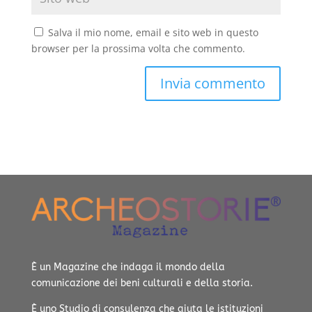
Salva il mio nome, email e sito web in questo
browser per la prossima volta che commento.
È un Magazine che indaga il mondo della
comunicazione dei beni culturali e della storia.
È uno Studio di consulenza che aiuta le istituzioni