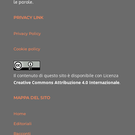
le parole.
PRIVACY LINK
Privacy Policy
Cookie policy
Il contenuto di questo sito è disponibile con Licenza
Creative Commons Attribuzione 4.0 Internazionale
.
MAPPA DEL SITO
Home
Editoriali
Racconti