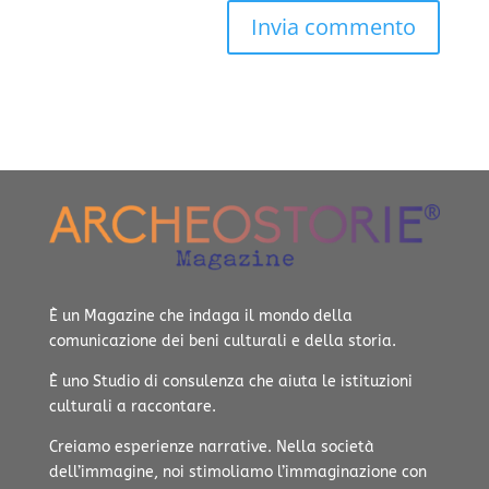
È un Magazine che indaga il mondo della
comunicazione dei beni culturali e della storia.
È uno Studio di consulenza che aiuta le istituzioni
culturali a raccontare.
Creiamo esperienze narrative.
Nella società
dell’immagine, noi stimoliamo l’immaginazione con