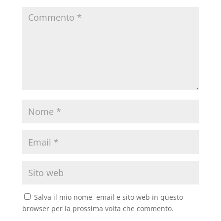
Salva il mio nome, email e sito web in questo
browser per la prossima volta che commento.