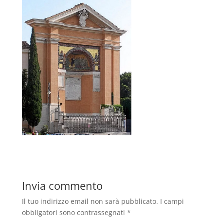
Invia commento
Il tuo indirizzo email non sarà pubblicato.
I campi
obbligatori sono contrassegnati
*