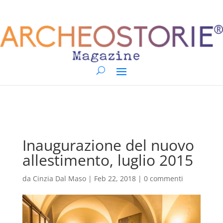
Inaugurazione del nuovo
allestimento, luglio 2015
da
Cinzia Dal Maso
|
Feb 22, 2018
|
0 commenti