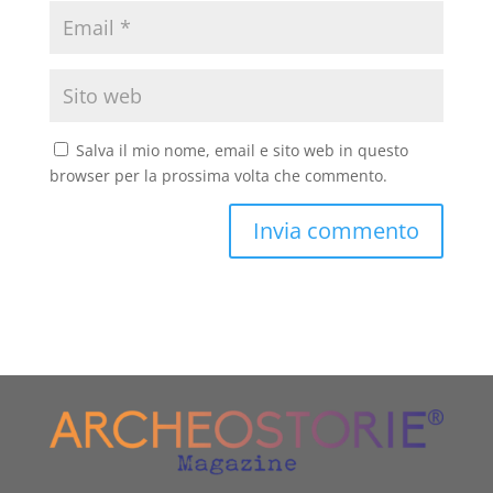
Salva il mio nome, email e sito web in questo
browser per la prossima volta che commento.