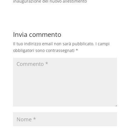
inaugurazione del nuovo allestimento
Invia commento
Il tuo indirizzo email non sarà pubblicato.
I campi
obbligatori sono contrassegnati
*