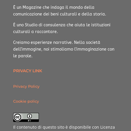
È un Magazine che indaga il mondo della
comunicazione dei beni culturali e della storia.
È uno Studio di consulenza che aiuta le istituzioni
culturali a raccontare.
Creiamo esperienze narrative.
Nella società
dell’immagine, noi stimoliamo l’immaginazione con
le parole.
PRIVACY LINK
Privacy Policy
Cookie policy
Il contenuto di questo sito è disponibile con Licenza