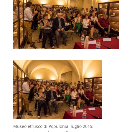
Museo etrusco di Populonia, luglio 2015: