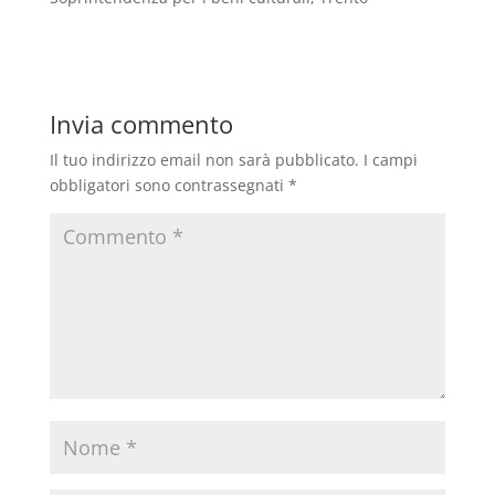
Invia commento
Il tuo indirizzo email non sarà pubblicato.
I campi
obbligatori sono contrassegnati
*