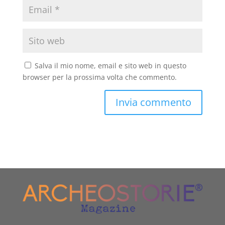
Salva il mio nome, email e sito web in questo
browser per la prossima volta che commento.