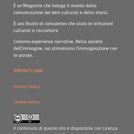
È un Magazine che indaga il mondo della
comunicazione dei beni culturali e della storia.
È uno Studio di consulenza che aiuta le istituzioni
culturali a raccontare.
Creiamo esperienze narrative.
Nella società
dell’immagine, noi stimoliamo l’immaginazione con
le parole.
PRIVACY LINK
Privacy Policy
Cookie policy
Il contenuto di questo sito è disponibile con Licenza