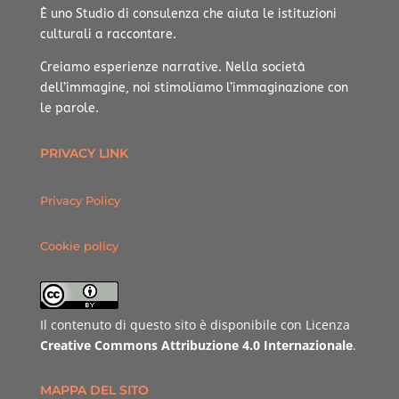
È uno Studio di consulenza che aiuta le istituzioni
culturali a raccontare.
Creiamo esperienze narrative.
Nella società
dell’immagine, noi stimoliamo l’immaginazione con
le parole.
PRIVACY LINK
Privacy Policy
Cookie policy
Il contenuto di questo sito è disponibile con Licenza
Creative Commons Attribuzione 4.0 Internazionale
.
MAPPA DEL SITO