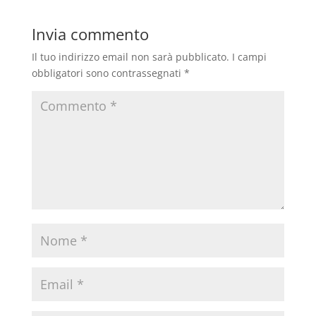
Invia commento
Il tuo indirizzo email non sarà pubblicato.
I campi
obbligatori sono contrassegnati
*