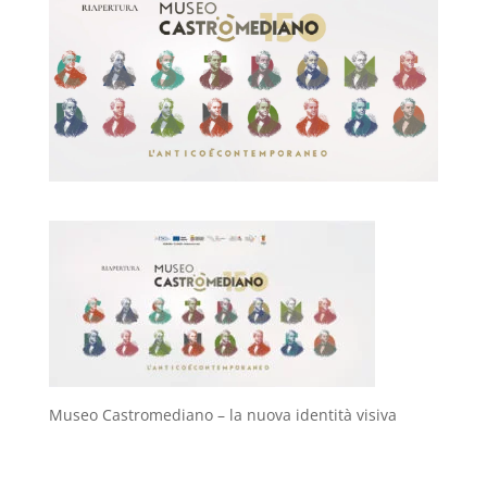
Museo Castromediano – la nuova identità visiva