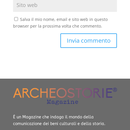
Salva il mio nome, email e sito web in questo
browser per la prossima volta che commento.
È un Magazine che indaga il mondo della
comunicazione dei beni culturali e della storia.