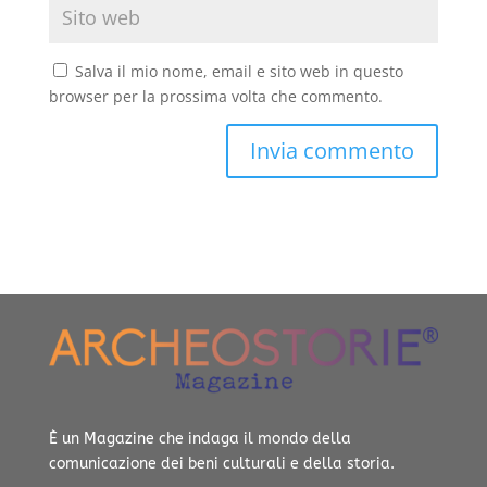
Salva il mio nome, email e sito web in questo
browser per la prossima volta che commento.
È un Magazine che indaga il mondo della
comunicazione dei beni culturali e della storia.