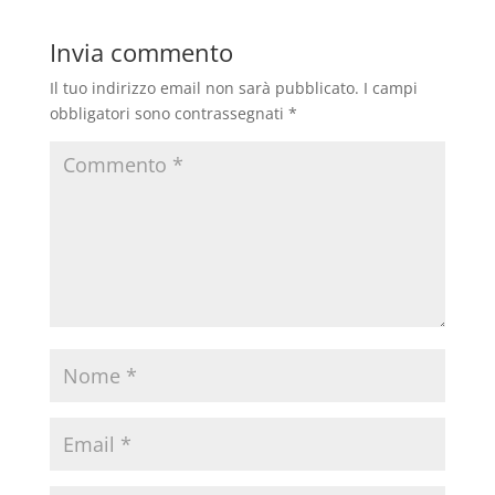
Invia commento
Il tuo indirizzo email non sarà pubblicato.
I campi
obbligatori sono contrassegnati
*