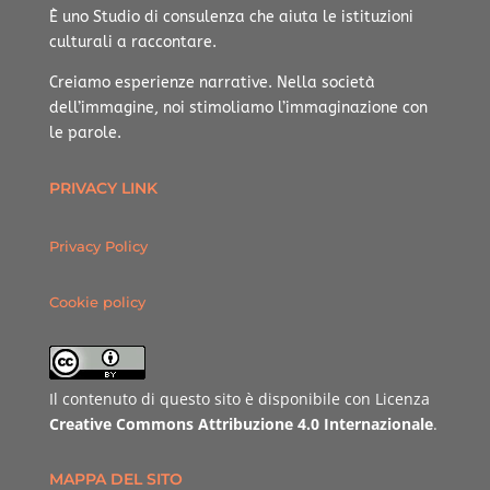
È uno Studio di consulenza che aiuta le istituzioni
culturali a raccontare.
Creiamo esperienze narrative.
Nella società
dell’immagine, noi stimoliamo l’immaginazione con
le parole.
PRIVACY LINK
Privacy Policy
Cookie policy
Il contenuto di questo sito è disponibile con Licenza
Creative Commons Attribuzione 4.0 Internazionale
.
MAPPA DEL SITO