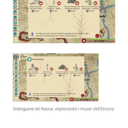
Videogame Mi Rasna: esplorando i musei dell’Etruria