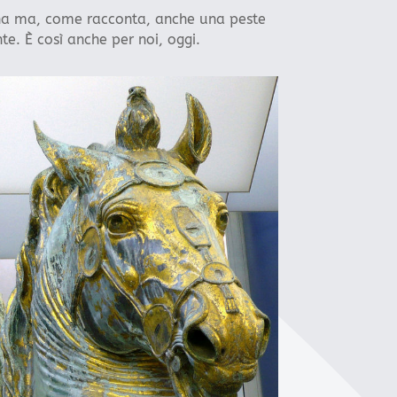
ina ma, come racconta, anche una peste
te. È così anche per noi, oggi.