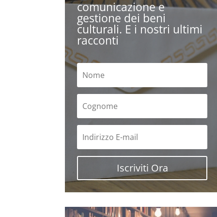
comunicazione e
gestione dei beni
culturali. E i nostri ultimi
racconti
Iscriviti Ora