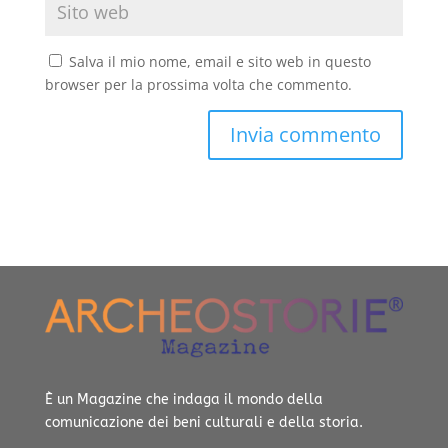
Salva il mio nome, email e sito web in questo
browser per la prossima volta che commento.
È un Magazine che indaga il mondo della
comunicazione dei beni culturali e della storia.