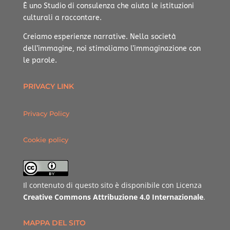
È uno Studio di consulenza che aiuta le istituzioni
culturali a raccontare.
Creiamo esperienze narrative.
Nella società
dell’immagine, noi stimoliamo l’immaginazione con
le parole.
PRIVACY LINK
Privacy Policy
Cookie policy
Il contenuto di questo sito è disponibile con Licenza
Creative Commons Attribuzione 4.0 Internazionale
.
MAPPA DEL SITO