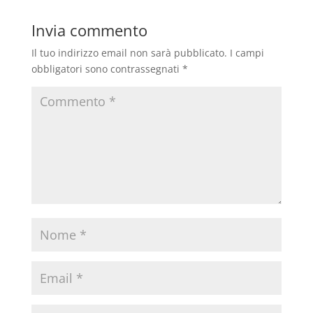
Invia commento
Il tuo indirizzo email non sarà pubblicato.
I campi
obbligatori sono contrassegnati
*