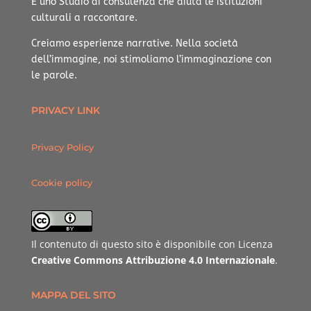
È uno Studio di consulenza che aiuta le istituzioni
culturali a raccontare.
Creiamo esperienze narrative.
Nella società
dell’immagine, noi stimoliamo l’immaginazione con
le parole.
PRIVACY LINK
Privacy Policy
Cookie policy
Il contenuto di questo sito è disponibile con Licenza
Creative Commons Attribuzione 4.0 Internazionale
.
MAPPA DEL SITO