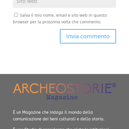
Salva il mio nome, email e sito web in questo
browser per la prossima volta che commento.
È un Magazine che indaga il mondo della
comunicazione dei beni culturali e della storia.