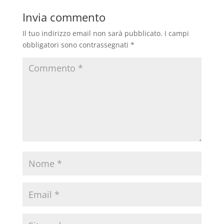
Invia commento
Il tuo indirizzo email non sarà pubblicato.
I campi
obbligatori sono contrassegnati
*