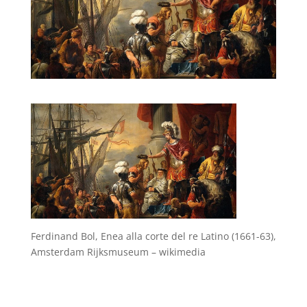
Ferdinand Bol, Enea alla corte del re Latino (1661-63),
Amsterdam Rijksmuseum – wikimedia