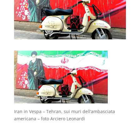
Iran in Vespa – Tehran, sui muri dell’ambasciata
americana – foto Arciero Leonardi