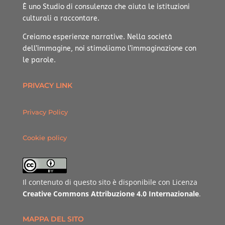
È uno Studio di consulenza che aiuta le istituzioni
culturali a raccontare.
Creiamo esperienze narrative.
Nella società
dell’immagine, noi stimoliamo l’immaginazione con
le parole.
PRIVACY LINK
Privacy Policy
Cookie policy
Il contenuto di questo sito è disponibile con Licenza
Creative Commons Attribuzione 4.0 Internazionale
.
MAPPA DEL SITO