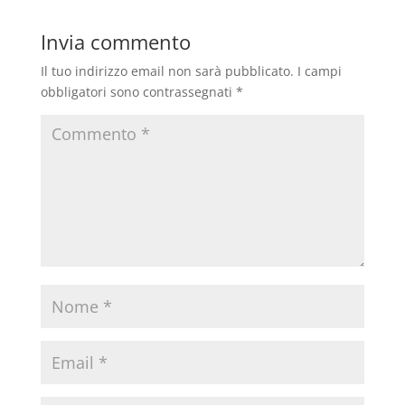
Invia commento
Il tuo indirizzo email non sarà pubblicato.
I campi
obbligatori sono contrassegnati
*