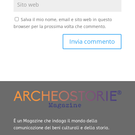
Salva il mio nome, email e sito web in questo
browser per la prossima volta che commento.
È un Magazine che indaga il mondo della
comunicazione dei beni culturali e della storia.