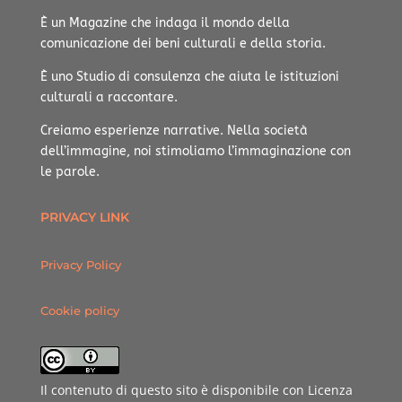
È un Magazine che indaga il mondo della
comunicazione dei beni culturali e della storia.
È uno Studio di consulenza che aiuta le istituzioni
culturali a raccontare.
Creiamo esperienze narrative.
Nella società
dell’immagine, noi stimoliamo l’immaginazione con
le parole.
PRIVACY LINK
Privacy Policy
Cookie policy
Il contenuto di questo sito è disponibile con Licenza