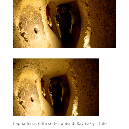
Cappadocia, Citta sotterranea di Kaymakly – foto