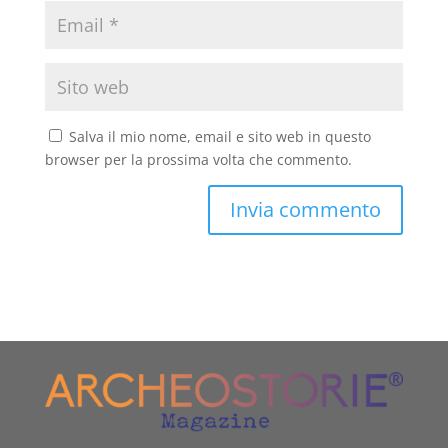
Salva il mio nome, email e sito web in questo
browser per la prossima volta che commento.