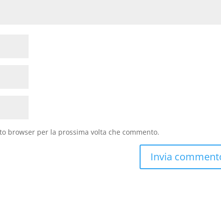
sto browser per la prossima volta che commento.