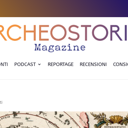
NTI
PODCAST
REPORTAGE
RECENSIONI
CONSI
ti