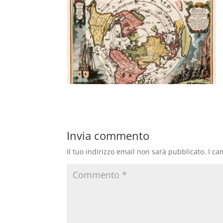
Invia commento
Il tuo indirizzo email non sarà pubblicato.
I ca