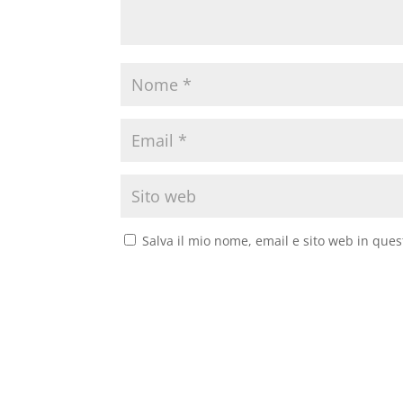
Salva il mio nome, email e sito web in que