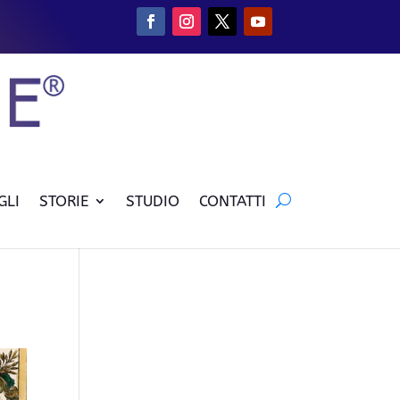
GLI
STORIE
STUDIO
CONTATTI