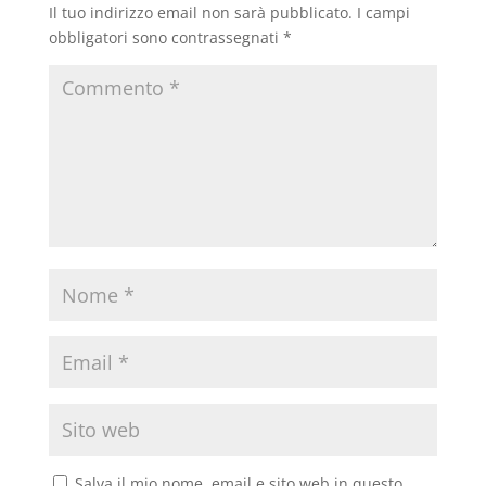
Il tuo indirizzo email non sarà pubblicato.
I campi
obbligatori sono contrassegnati
*
Salva il mio nome, email e sito web in questo