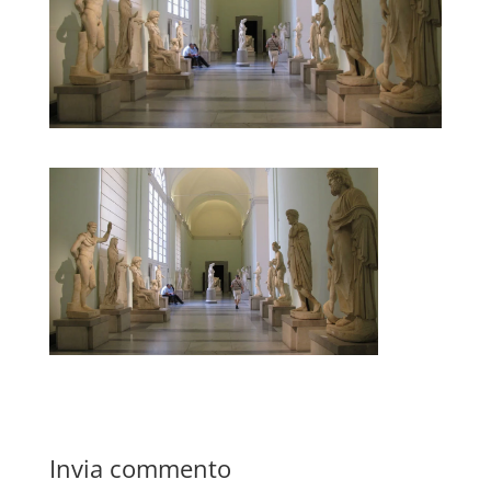
Invia commento