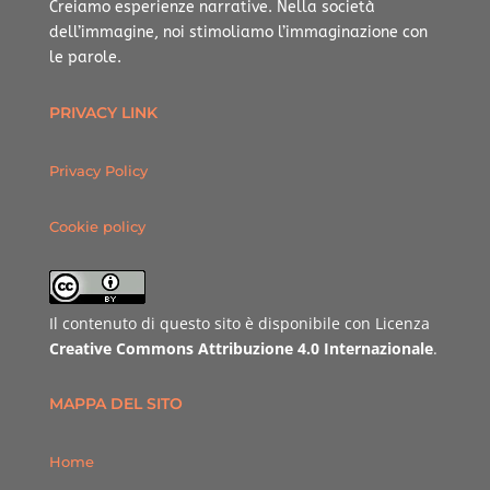
Creiamo esperienze narrative.
Nella società
dell’immagine, noi stimoliamo l’immaginazione con
le parole.
PRIVACY LINK
Privacy Policy
Cookie policy
Il contenuto di questo sito è disponibile con Licenza
Creative Commons Attribuzione 4.0 Internazionale
.
MAPPA DEL SITO
Home