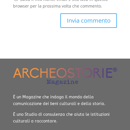
browser per la prossima volta che commento.
È un Magazine che indaga il mondo della
comunicazione dei beni culturali e della storia.
È uno Studio di consulenza che aiuta le istituzioni
culturali a raccontare.