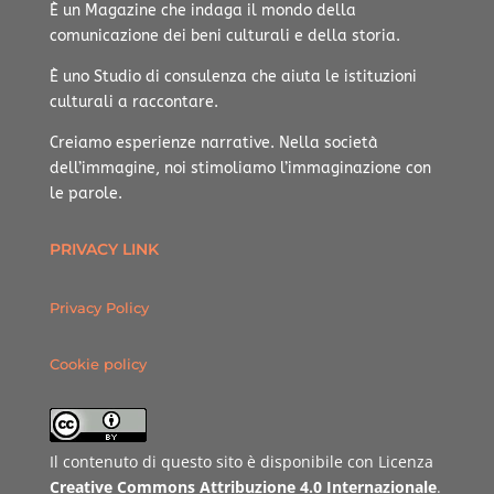
È un Magazine che indaga il mondo della
comunicazione dei beni culturali e della storia.
È uno Studio di consulenza che aiuta le istituzioni
culturali a raccontare.
Creiamo esperienze narrative.
Nella società
dell’immagine, noi stimoliamo l’immaginazione con
le parole.
PRIVACY LINK
Privacy Policy
Cookie policy
Il contenuto di questo sito è disponibile con Licenza
Creative Commons Attribuzione 4.0 Internazionale
.