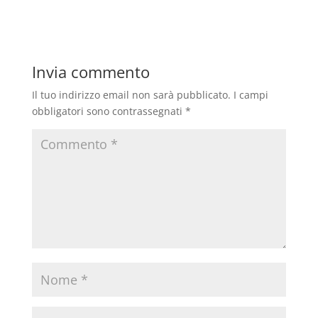
Invia commento
Il tuo indirizzo email non sarà pubblicato.
I campi
obbligatori sono contrassegnati
*