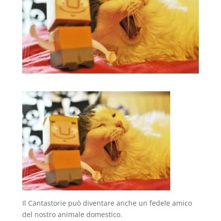
Il Cantastorie può diventare anche un fedele amico
del nostro animale domestico.