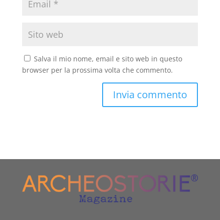
Salva il mio nome, email e sito web in questo
browser per la prossima volta che commento.