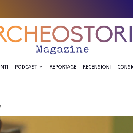
NTI
PODCAST
REPORTAGE
RECENSIONI
CONSI
ti