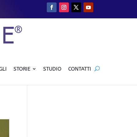
GLI
STORIE
STUDIO
CONTATTI