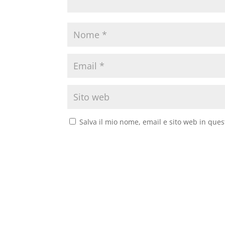
Salva il mio nome, email e sito web in que