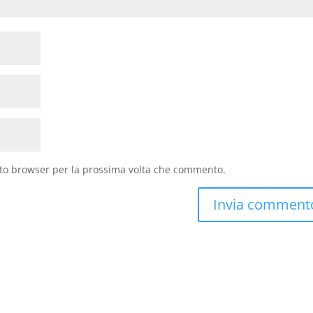
sto browser per la prossima volta che commento.