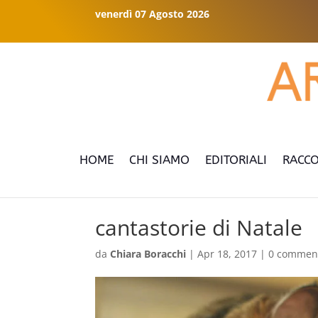
venerdì 07 Agosto 2026
HOME
CHI SIAMO
EDITORIALI
RACCO
cantastorie di Natale
da
Chiara Boracchi
|
Apr 18, 2017
|
0 commen