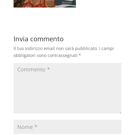
Invia commento
Il tuo indirizzo email non sarà pubblicato.
I campi
obbligatori sono contrassegnati
*