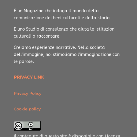
È un Magazine che indaga il mondo della
comunicazione dei beni culturali e della storia.
È uno Studio di consulenza che aiuta le istituzioni
culturali a raccontare.
Creiamo esperienze narrative.
Nella società
dell’immagine, noi stimoliamo l’immaginazione con
le parole.
PRIVACY LINK
Privacy Policy
Cookie policy
Il contenuto di questo sito è disponibile con Licenza