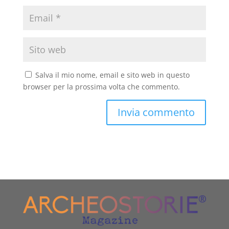
Salva il mio nome, email e sito web in questo
browser per la prossima volta che commento.