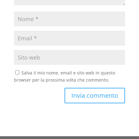
Salva il mio nome, email e sito web in questo
browser per la prossima volta che commento.