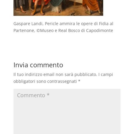
Gaspare Landi, Pericle ammira le opere di Fidia al
Partenone, ©Museo e Real Bosco di Capodimonte
Invia commento
Il tuo indirizzo email non sarà pubblicato.
I campi
obbligatori sono contrassegnati
*