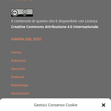
Il contenuto di questo sito è disponibile con Licenza
Creative Commons Attribuzione 4.0 Internazionale
.
MAPPA DEL SITO
Home
Editoriali
Racconti
Podcast
Reportage
Recensioni
Consigli
Gestisci Consenso Cookie
Storie