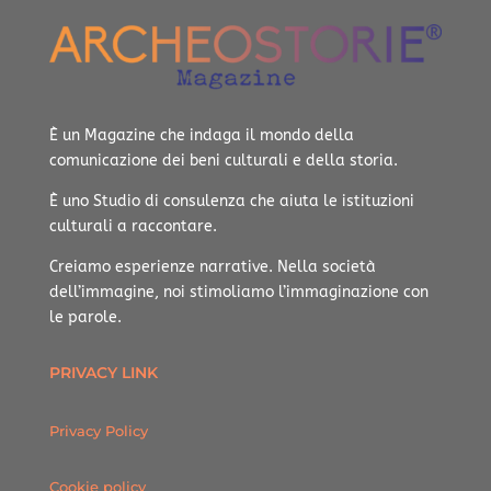
È un Magazine che indaga il mondo della
comunicazione dei beni culturali e della storia.
È uno Studio di consulenza che aiuta le istituzioni
culturali a raccontare.
Creiamo esperienze narrative.
Nella società
dell’immagine, noi stimoliamo l’immaginazione con
le parole.
PRIVACY LINK
Privacy Policy
Cookie policy