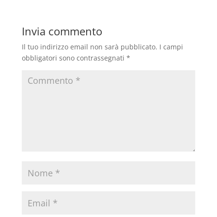
Invia commento
Il tuo indirizzo email non sarà pubblicato.
I campi
obbligatori sono contrassegnati
*