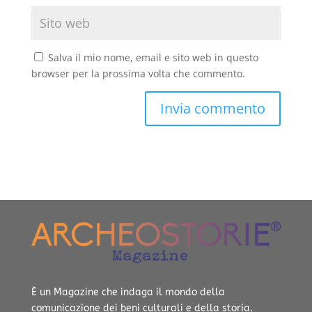
Salva il mio nome, email e sito web in questo
browser per la prossima volta che commento.
È un Magazine che indaga il mondo della
comunicazione dei beni culturali e della storia.