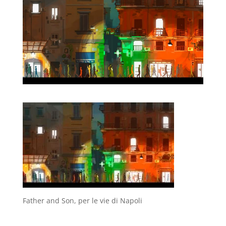
Father and Son, per le vie di Napoli