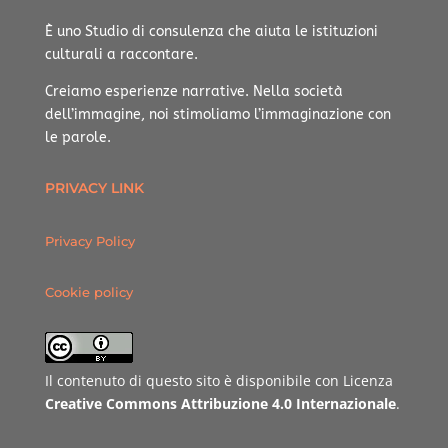
È uno Studio di consulenza che aiuta le istituzioni
culturali a raccontare.
Creiamo esperienze narrative.
Nella società
dell’immagine, noi stimoliamo l’immaginazione con
le parole.
PRIVACY LINK
Privacy Policy
Cookie policy
Il contenuto di questo sito è disponibile con Licenza
Creative Commons Attribuzione 4.0 Internazionale
.