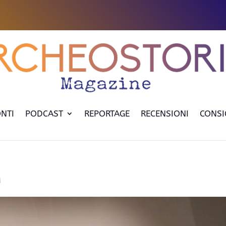
NTI
PODCAST
REPORTAGE
RECENSIONI
CONSI
i