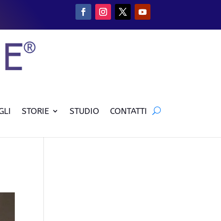
GLI
STORIE
STUDIO
CONTATTI