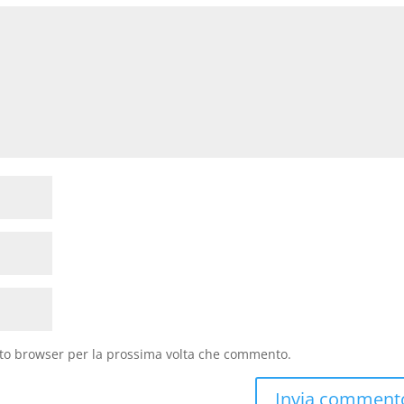
sto browser per la prossima volta che commento.