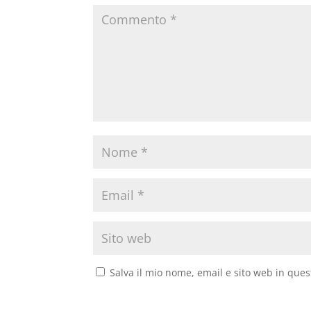
Salva il mio nome, email e sito web in que