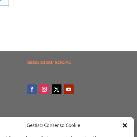
SEGUICI SUI SOCIAL
Gestisci Consenso Cookie