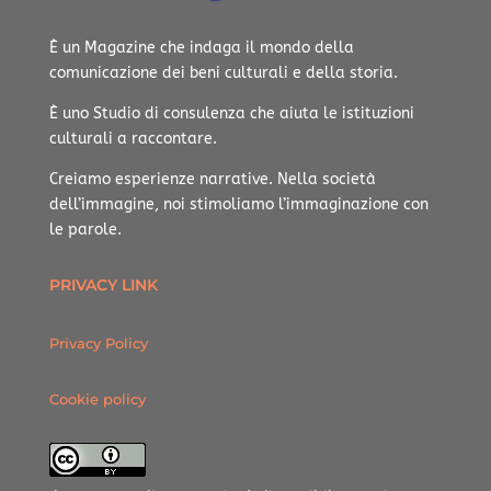
È un Magazine che indaga il mondo della
comunicazione dei beni culturali e della storia.
È uno Studio di consulenza che aiuta le istituzioni
culturali a raccontare.
Creiamo esperienze narrative.
Nella società
dell’immagine, noi stimoliamo l’immaginazione con
le parole.
PRIVACY LINK
Privacy Policy
Cookie policy