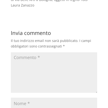
Laura Zanazzo
Invia commento
Il tuo indirizzo email non sarà pubblicato.
I campi
obbligatori sono contrassegnati
*