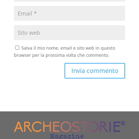
Salva il mio nome, email e sito web in questo
browser per la prossima volta che commento.