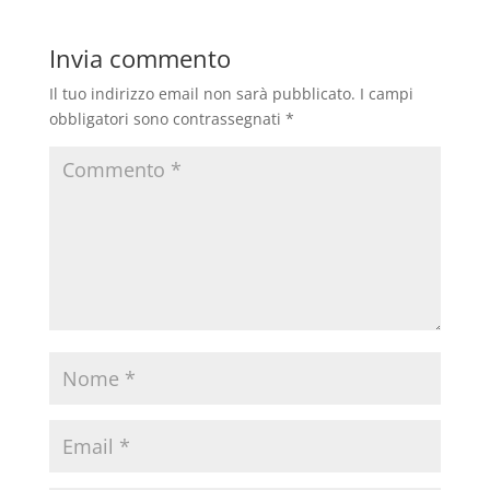
Invia commento
Il tuo indirizzo email non sarà pubblicato.
I campi
obbligatori sono contrassegnati
*