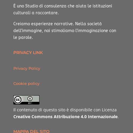
È uno Studio di consulenza che aiuta le istituzioni
culturali a raccontare.
Creiamo esperienze narrative.
Nella società
dell’immagine, noi stimoliamo l’immaginazione con
le parole.
PRIVACY LINK
Privacy Policy
Cookie policy
Il contenuto di questo sito è disponibile con Licenza
Creative Commons Attribuzione 4.0 Internazionale
.
MAPPA DEL SITO