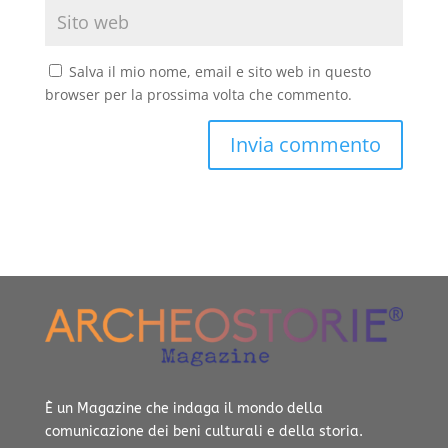
Salva il mio nome, email e sito web in questo
browser per la prossima volta che commento.
È un Magazine che indaga il mondo della
comunicazione dei beni culturali e della storia.