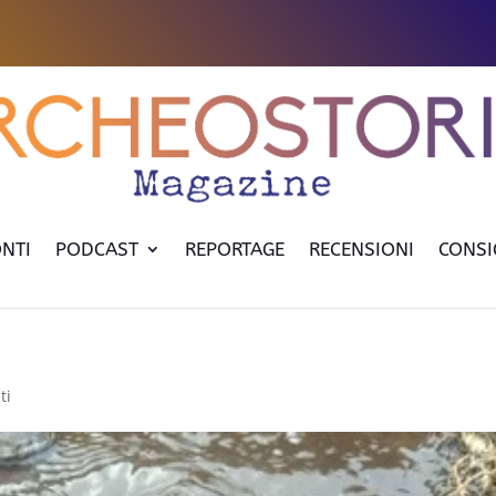
NTI
PODCAST
REPORTAGE
RECENSIONI
CONSI
ti