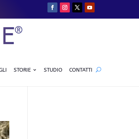
GLI
STORIE
STUDIO
CONTATTI