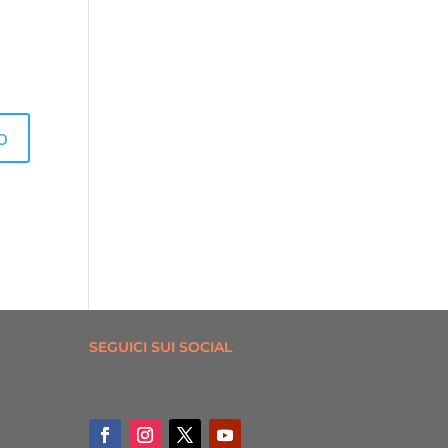
SEGUICI SUI SOCIAL